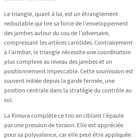
Le triangle, quant à lui, est un étranglement
redoutable qui tire sa force de l’enveloppement
des jambes autour du cou de l’adversaire,
compressant les artères carotides. Contrairement
à l’armbar, le triangle nécessite une coordination
plus complexe au niveau des jambes et un
positionnement impeccable. Cette soumission est
souvent initiée depuis la garde fermée, une
position centrale dans la stratégie du contrôle au
sol.
La Kimura complète ce trio en ciblant l’épaule
par une pression de torsion. Elle est appréciée
pour sa polyvalence, car elle peut être appliquée