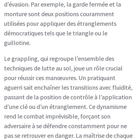
d’évasion. Par exemple, la garde fermée et la
monture sont deux positions couramment
utilisées pour appliquer des étranglements
démocratiques tels que le triangle ou le
guillotine.
Le grappling, qui regroupe l’ensemble des
techniques de lutte au sol, joue un rôle crucial
pour réussir ces manœuvres. Un pratiquant
aguerri sait enchaîner les transitions avec fluidité,
passant de la position de contrôle à l’application
d’une clé ou d’un étranglement. Ce dynamisme
rend le combat imprévisible, forçant son
adversaire à se défendre constamment pour ne
pas se retrouver en danger. La maîtrise de chaque