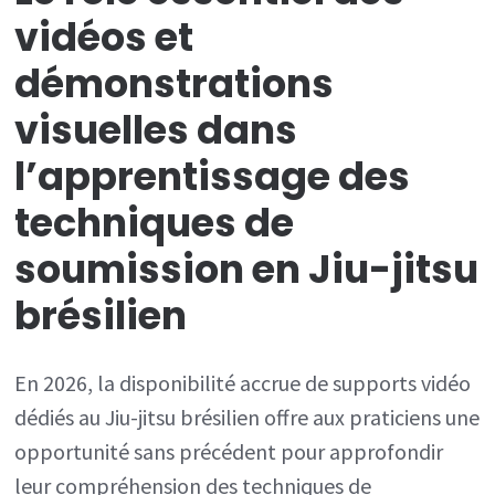
vidéos et
démonstrations
visuelles dans
l’apprentissage des
techniques de
soumission en Jiu-jitsu
brésilien
En 2026, la disponibilité accrue de supports vidéo
dédiés au Jiu-jitsu brésilien offre aux praticiens une
opportunité sans précédent pour approfondir
leur compréhension des techniques de