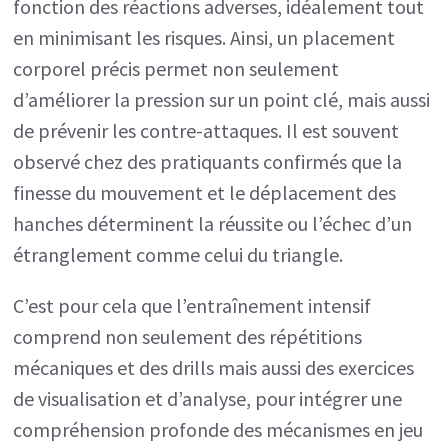
fonction des réactions adverses, idéalement tout
en minimisant les risques. Ainsi, un placement
corporel précis permet non seulement
d’améliorer la pression sur un point clé, mais aussi
de prévenir les contre-attaques. Il est souvent
observé chez des pratiquants confirmés que la
finesse du mouvement et le déplacement des
hanches déterminent la réussite ou l’échec d’un
étranglement comme celui du triangle.
C’est pour cela que l’entraînement intensif
comprend non seulement des répétitions
mécaniques et des drills mais aussi des exercices
de visualisation et d’analyse, pour intégrer une
compréhension profonde des mécanismes en jeu