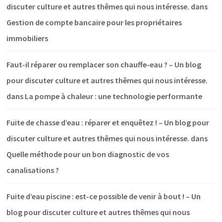
discuter culture et autres thêmes qui nous intéresse.
dans
Gestion de compte bancaire pour les propriétaires
immobiliers
Faut-il réparer ou remplacer son chauffe-eau ? – Un blog
pour discuter culture et autres thêmes qui nous intéresse.
dans
La pompe à chaleur : une technologie performante
Fuite de chasse d’eau : réparer et enquêtez ! – Un blog pour
discuter culture et autres thêmes qui nous intéresse.
dans
Quelle méthode pour un bon diagnostic de vos
canalisations ?
Fuite d’eau piscine : est-ce possible de venir à bout ! – Un
blog pour discuter culture et autres thêmes qui nous