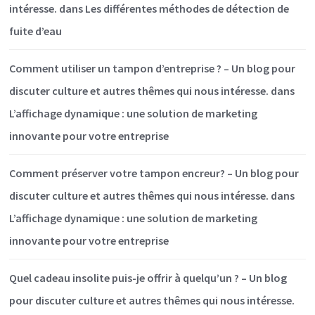
intéresse.
dans
Les différentes méthodes de détection de
fuite d’eau
Comment utiliser un tampon d’entreprise ? – Un blog pour
discuter culture et autres thêmes qui nous intéresse.
dans
L’affichage dynamique : une solution de marketing
innovante pour votre entreprise
Comment préserver votre tampon encreur? – Un blog pour
discuter culture et autres thêmes qui nous intéresse.
dans
L’affichage dynamique : une solution de marketing
innovante pour votre entreprise
Quel cadeau insolite puis-je offrir à quelqu’un ? – Un blog
pour discuter culture et autres thêmes qui nous intéresse.