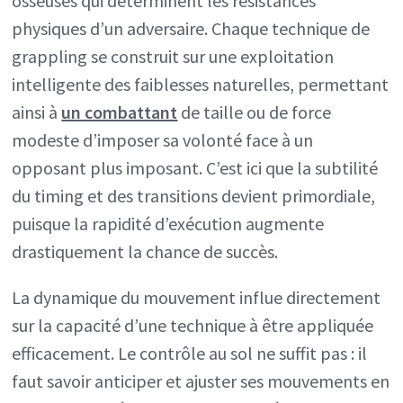
osseuses qui déterminent les résistances
physiques d’un adversaire. Chaque technique de
grappling se construit sur une exploitation
intelligente des faiblesses naturelles, permettant
ainsi à
un combattant
de taille ou de force
modeste d’imposer sa volonté face à un
opposant plus imposant. C’est ici que la subtilité
du timing et des transitions devient primordiale,
puisque la rapidité d’exécution augmente
drastiquement la chance de succès.
La dynamique du mouvement influe directement
sur la capacité d’une technique à être appliquée
efficacement. Le contrôle au sol ne suffit pas : il
faut savoir anticiper et ajuster ses mouvements en