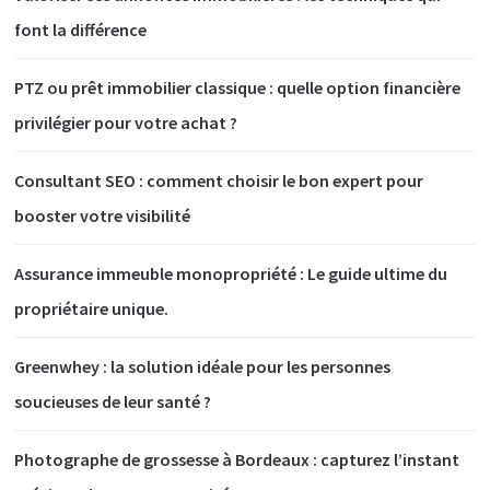
font la différence
PTZ ou prêt immobilier classique : quelle option financière
privilégier pour votre achat ?
Consultant SEO : comment choisir le bon expert pour
booster votre visibilité
Assurance immeuble monopropriété : Le guide ultime du
propriétaire unique.
Greenwhey : la solution idéale pour les personnes
soucieuses de leur santé ?
Photographe de grossesse à Bordeaux : capturez l’instant