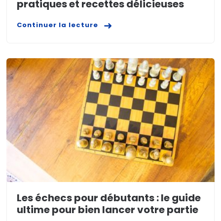
pratiques et recettes délicieuses
Continuer la lecture
Les échecs pour débutants : le guide
ultime pour bien lancer votre partie