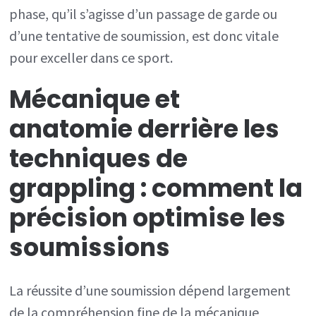
phase, qu’il s’agisse d’un passage de garde ou
d’une tentative de soumission, est donc vitale
pour exceller dans ce sport.
Mécanique et
anatomie derrière les
techniques de
grappling : comment la
précision optimise les
soumissions
La réussite d’une soumission dépend largement
de la compréhension fine de la mécanique