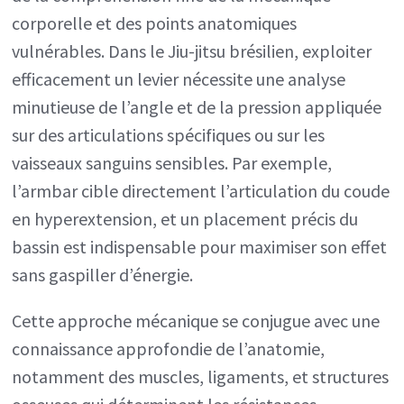
corporelle et des points anatomiques
vulnérables. Dans le Jiu-jitsu brésilien, exploiter
efficacement un levier nécessite une analyse
minutieuse de l’angle et de la pression appliquée
sur des articulations spécifiques ou sur les
vaisseaux sanguins sensibles. Par exemple,
l’armbar cible directement l’articulation du coude
en hyperextension, et un placement précis du
bassin est indispensable pour maximiser son effet
sans gaspiller d’énergie.
Cette approche mécanique se conjugue avec une
connaissance approfondie de l’anatomie,
notamment des muscles, ligaments, et structures