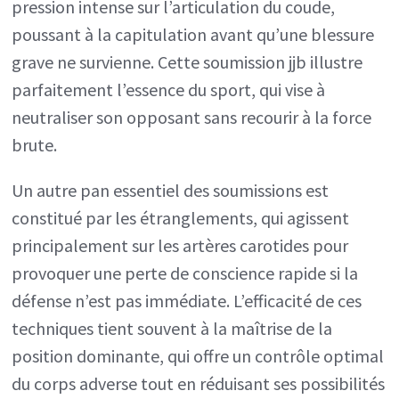
pression intense sur l’articulation du coude,
poussant à la capitulation avant qu’une blessure
grave ne survienne. Cette soumission jjb illustre
parfaitement l’essence du sport, qui vise à
neutraliser son opposant sans recourir à la force
brute.
Un autre pan essentiel des soumissions est
constitué par les étranglements, qui agissent
principalement sur les artères carotides pour
provoquer une perte de conscience rapide si la
défense n’est pas immédiate. L’efficacité de ces
techniques tient souvent à la maîtrise de la
position dominante, qui offre un contrôle optimal
du corps adverse tout en réduisant ses possibilités