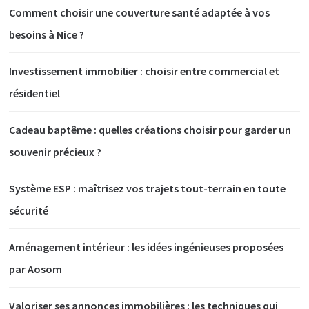
Comment choisir une couverture santé adaptée à vos
besoins à Nice ?
Investissement immobilier : choisir entre commercial et
résidentiel
Cadeau baptême : quelles créations choisir pour garder un
souvenir précieux ?
Système ESP : maîtrisez vos trajets tout-terrain en toute
sécurité
Aménagement intérieur : les idées ingénieuses proposées
par Aosom
Valoriser ses annonces immobilières : les techniques qui