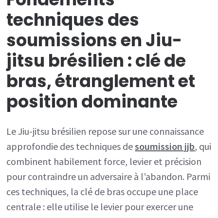
techniques des
soumissions en Jiu-
jitsu brésilien : clé de
bras, étranglement et
position dominante
Le Jiu-jitsu brésilien repose sur une connaissance
approfondie des techniques de
soumission jjb
, qui
combinent habilement force, levier et précision
pour contraindre un adversaire à l’abandon. Parmi
ces techniques, la clé de bras occupe une place
centrale : elle utilise le levier pour exercer une