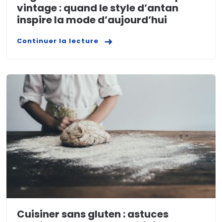
vintage : quand le style d’antan
inspire la mode d’aujourd’hui
Continuer la lecture
Cuisiner sans gluten : astuces