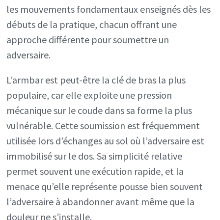
les mouvements fondamentaux enseignés dès les
débuts de la pratique, chacun offrant une
approche différente pour soumettre un
adversaire.
L’armbar est peut-être la clé de bras la plus
populaire, car elle exploite une pression
mécanique sur le coude dans sa forme la plus
vulnérable. Cette soumission est fréquemment
utilisée lors d’échanges au sol où l’adversaire est
immobilisé sur le dos. Sa simplicité relative
permet souvent une exécution rapide, et la
menace qu’elle représente pousse bien souvent
l’adversaire à abandonner avant même que la
douleur ne s’installe.