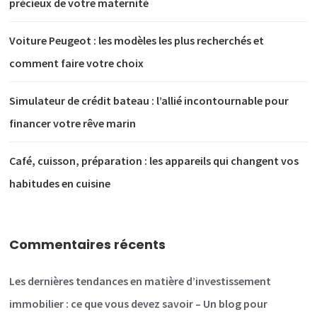
précieux de votre maternité
Voiture Peugeot : les modèles les plus recherchés et
comment faire votre choix
Simulateur de crédit bateau : l’allié incontournable pour
financer votre rêve marin
Café, cuisson, préparation : les appareils qui changent vos
habitudes en cuisine
Commentaires récents
Les dernières tendances en matière d’investissement
immobilier : ce que vous devez savoir – Un blog pour