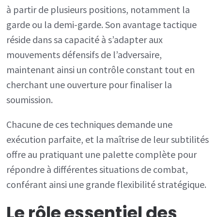
à partir de plusieurs positions, notamment la
garde ou la demi-garde. Son avantage tactique
réside dans sa capacité à s’adapter aux
mouvements défensifs de l’adversaire,
maintenant ainsi un contrôle constant tout en
cherchant une ouverture pour finaliser la
soumission.
Chacune de ces techniques demande une
exécution parfaite, et la maîtrise de leur subtilités
offre au pratiquant une palette complète pour
répondre à différentes situations de combat,
conférant ainsi une grande flexibilité stratégique.
Le rôle essentiel des