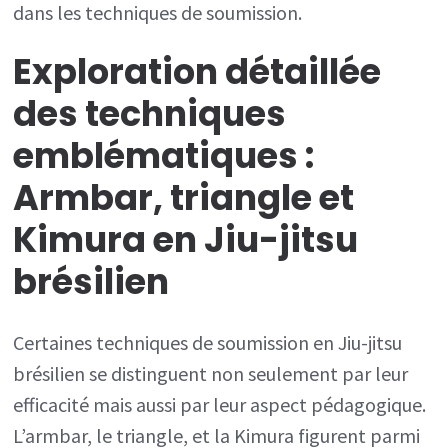
dans les techniques de soumission.
Exploration détaillée
des techniques
emblématiques :
Armbar, triangle et
Kimura en Jiu-jitsu
brésilien
Certaines techniques de soumission en Jiu-jitsu
brésilien se distinguent non seulement par leur
efficacité mais aussi par leur aspect pédagogique.
L’armbar, le triangle, et la Kimura figurent parmi