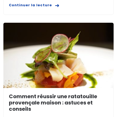
Continuer la lecture
Comment réussir une ratatouille
provençale maison : astuces et
conseils