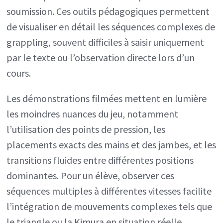
soumission. Ces outils pédagogiques permettent
de visualiser en détail les séquences complexes de
grappling, souvent difficiles à saisir uniquement
par le texte ou l’observation directe lors d’un
cours.
Les démonstrations filmées mettent en lumière
les moindres nuances du jeu, notamment
l’utilisation des points de pression, les
placements exacts des mains et des jambes, et les
transitions fluides entre différentes positions
dominantes. Pour un élève, observer ces
séquences multiples à différentes vitesses facilite
l’intégration de mouvements complexes tels que
le triangle ou la Kimura en situation réelle.