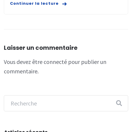
Continuer la lecture
Laisser un commentaire
Vous devez
être connecté
pour publier un
commentaire.