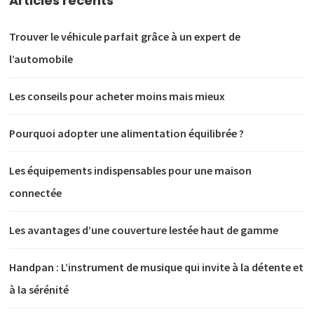
Articles récents
Trouver le véhicule parfait grâce à un expert de
l’automobile
Les conseils pour acheter moins mais mieux
Pourquoi adopter une alimentation équilibrée ?
Les équipements indispensables pour une maison
connectée
Les avantages d’une couverture lestée haut de gamme
Handpan : L’instrument de musique qui invite à la détente et
à la sérénité