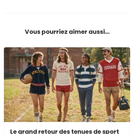
Vous pourriez aimer aussi...
Le grand retour des tenues de sport