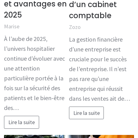
et avantages en
d’un cabinet
2025
comptable
Marise
Zozo
À l’aube de 2025,
La gestion financière
l’univers hospitalier
d’une entreprise est
continue d’évoluer avec
cruciale pour le succès
une attention
de l’entreprise. Il n’est
particulière portée à la
pas rare qu’une
fois sur la sécurité des
entreprise qui réussit
patients et le bien-être
dans les ventes ait de…
des…
Lire la suite
Lire la suite