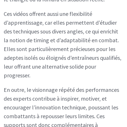
Ces vidéos offrent aussi une flexibilité
d’apprentissage, car elles permettent d’étudier
des techniques sous divers angles, ce qui enrichit
la notion de timing et d’adaptabilité en combat.
Elles sont particulièrement précieuses pour les
adeptes isolés ou éloignés d’entraîneurs qualifiés,
leur offrant une alternative solide pour
progresser.
En outre, le visionnage répété des performances
des experts contribue à inspirer, motiver, et
encourager l’innovation technique, poussant les
combattants à repousser leurs limites. Ces
supports sont donc complémentaires à