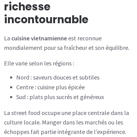
richesse
incontournable
La
cuisine vietnamienne
est reconnue
mondialement pour sa fraîcheur et son équilibre.
Elle varie selon les régions :
Nord : saveurs douces et subtiles
Centre : cuisine plus épicée
Sud : plats plus sucrés et généreux
La street food occupe une place centrale dans la
culture locale. Manger dans les marchés ou les
échoppes fait partie intégrante de l’expérience.