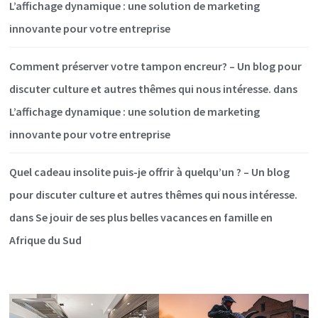
L’affichage dynamique : une solution de marketing
innovante pour votre entreprise
Comment préserver votre tampon encreur? – Un blog pour
discuter culture et autres thêmes qui nous intéresse.
dans
L’affichage dynamique : une solution de marketing
innovante pour votre entreprise
Quel cadeau insolite puis-je offrir à quelqu’un ? – Un blog
pour discuter culture et autres thêmes qui nous intéresse.
dans
Se jouir de ses plus belles vacances en famille en
Afrique du Sud