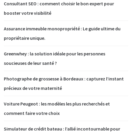
Consultant SEO : comment choisir le bon expert pour
booster votre visibilité
Assurance immeuble monopropriété : Le guide ultime du
propriétaire unique.
Greenwhey : la solution idéale pour les personnes
soucieuses de leur santé ?
Photographe de grossesse à Bordeaux : capturez l’instant
précieux de votre maternité
Voiture Peugeot : les modèles les plus recherchés et
comment faire votre choix
Simulateur de crédit bateau : l’allié incontournable pour