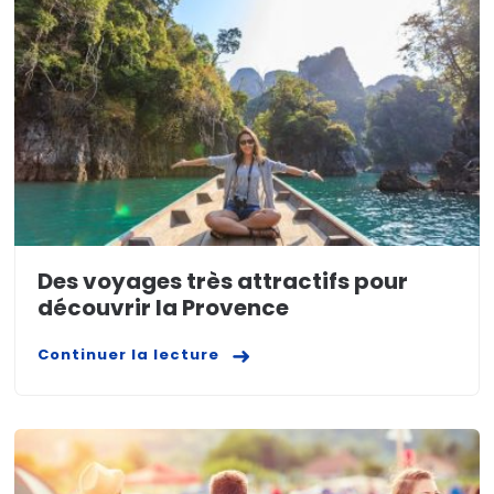
Des voyages très attractifs pour
découvrir la Provence
Continuer la lecture