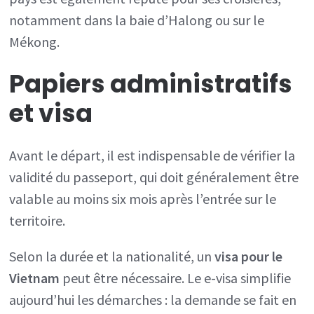
notamment dans la baie d’Halong ou sur le
Mékong.
Papiers administratifs
et
visa
Avant le départ, il est indispensable de vérifier la
validité du passeport, qui doit généralement être
valable au moins six mois après l’entrée sur le
territoire.
Selon la durée et la nationalité, un
visa pour le
Vietnam
peut être nécessaire. Le e-visa simplifie
aujourd’hui les démarches : la demande se fait en