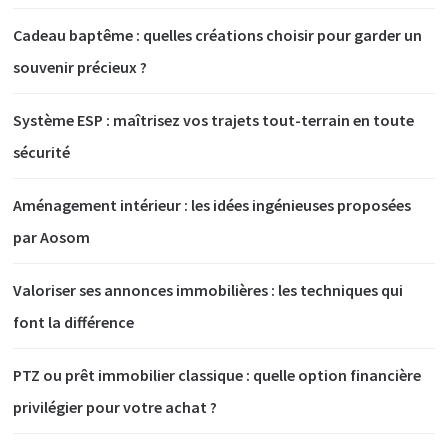
Cadeau baptême : quelles créations choisir pour garder un
souvenir précieux ?
Système ESP : maîtrisez vos trajets tout-terrain en toute
sécurité
Aménagement intérieur : les idées ingénieuses proposées
par Aosom
Valoriser ses annonces immobilières : les techniques qui
font la différence
PTZ ou prêt immobilier classique : quelle option financière
privilégier pour votre achat ?