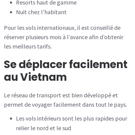
Resorts haut de gamme
Nuit chez l’habitant
Pour les vols internationaux, il est conseillé de
réserver plusieurs mois à l’avance afin d’obtenir
les meilleurs tarifs.
Se déplacer facilement
au
Vietnam
Le réseau de transport est bien développé et
permet de voyager facilement dans tout le pays.
Les vols intérieurs sont les plus rapides pour
relier le nord et le sud