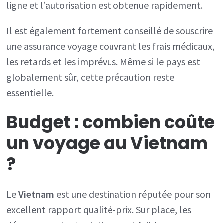
ligne et l’autorisation est obtenue rapidement.
Il est également fortement conseillé de souscrire
une assurance voyage couvrant les frais médicaux,
les retards et les imprévus. Même si le pays est
globalement sûr, cette précaution reste
essentielle.
Budget : combien coûte
un voyage au
Vietnam
?
Le
Vietnam
est une destination réputée pour son
excellent rapport qualité-prix. Sur place, les