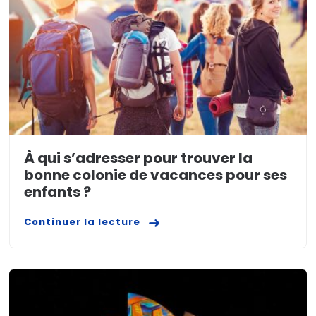
À qui s’adresser pour trouver la
bonne colonie de vacances pour ses
enfants ?
Continuer la lecture