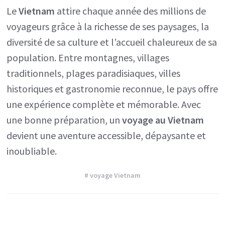
Le
Vietnam
attire chaque année des millions de
voyageurs grâce à la richesse de ses paysages, la
diversité de sa culture et l’accueil chaleureux de sa
population. Entre montagnes, villages
traditionnels, plages paradisiaques, villes
historiques et gastronomie reconnue, le pays offre
une expérience complète et mémorable. Avec
une bonne préparation, un
voyage au Vietnam
devient une aventure accessible, dépaysante et
inoubliable.
# voyage Vietnam