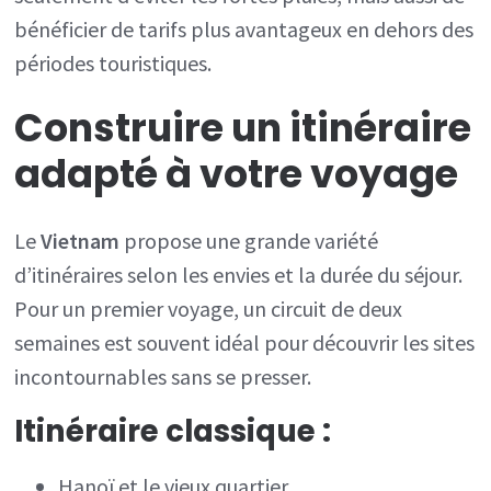
bénéficier de tarifs plus avantageux en dehors des
périodes touristiques.
Construire un itinéraire
adapté à votre voyage
Le
Vietnam
propose une grande variété
d’itinéraires selon les envies et la durée du séjour.
Pour un premier voyage, un circuit de deux
semaines est souvent idéal pour découvrir les sites
incontournables sans se presser.
Itinéraire classique :
Hanoï et le vieux quartier