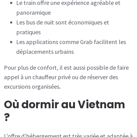
Le train offre une expérience agréable et
panoramique
Les bus de nuit sont économiques et
pratiques
Les applications comme Grab facilitent les
déplacements urbains
Pour plus de confort, il est aussi possible de faire
appel à un chauffeur privé ou de réserver des
excursions organisées.
Où dormir au
Vietnam
?
L’offre d’hébergement est très variée et adaptée à