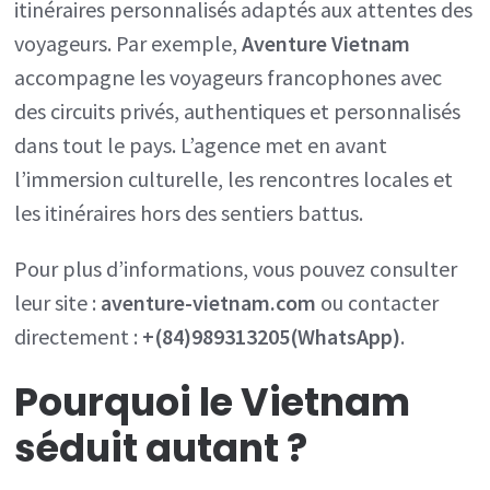
itinéraires personnalisés adaptés aux attentes des
voyageurs. Par exemple,
Aventure Vietnam
accompagne les voyageurs francophones avec
des circuits privés, authentiques et personnalisés
dans tout le pays. L’agence met en avant
l’immersion culturelle, les rencontres locales et
les itinéraires hors des sentiers battus.
Pour plus d’informations, vous pouvez consulter
leur site :
aventure-vietnam.com
ou contacter
directement :
+(84)989313205(WhatsApp)
.
Pourquoi le
Vietnam
séduit autant ?