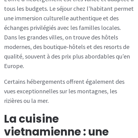
tous les budgets. Le séjour chez l’habitant permet
une immersion culturelle authentique et des
échanges privilégiés avec les familles locales.
Dans les grandes villes, on trouve des hôtels
modernes, des boutique-hôtels et des resorts de
qualité, souvent à des prix plus abordables qu’en
Europe.
Certains hébergements offrent également des
vues exceptionnelles sur les montagnes, les
rizières ou la mer.
La cuisine
vietnamienne : une