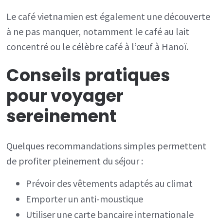
Le café vietnamien est également une découverte
à ne pas manquer, notamment le café au lait
concentré ou le célèbre café à l’œuf à Hanoï.
Conseils pratiques
pour voyager
sereinement
Quelques recommandations simples permettent
de profiter pleinement du séjour :
Prévoir des vêtements adaptés au climat
Emporter un anti-moustique
Utiliser une carte bancaire internationale