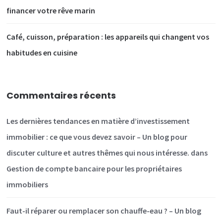
financer votre rêve marin
Café, cuisson, préparation : les appareils qui changent vos
habitudes en cuisine
Commentaires récents
Les dernières tendances en matière d’investissement
immobilier : ce que vous devez savoir – Un blog pour
discuter culture et autres thêmes qui nous intéresse.
dans
Gestion de compte bancaire pour les propriétaires
immobiliers
Faut-il réparer ou remplacer son chauffe-eau ? – Un blog