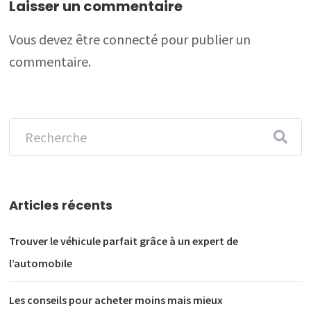
Laisser un commentaire
Vous devez
être connecté
pour publier un
commentaire.
Articles récents
Trouver le véhicule parfait grâce à un expert de
l’automobile
Les conseils pour acheter moins mais mieux