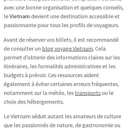
avec une bonne organisation et quelques conseils,
le
Vietnam
devient une destination accessible et
passionnante pour tous les profils de voyageurs.
Avant de réserver vos billets, il est recommandé
de consulter un
blog voyage Vietnam
. Cela
permet d’obtenir des informations claires sur les
itinéraires, les formalités administratives et les
budgets à prévoir. Ces ressources aident
également à éviter certaines erreurs fréquentes,
notamment sur la météo, les
transports
ou le
choix des hébergements.
Le Vietnam séduit autant les amateurs de culture
que les passionnés de nature, de gastronomie ou