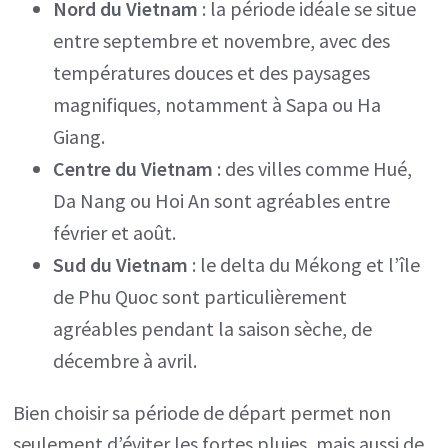
Nord du Vietnam
: la période idéale se situe
entre septembre et novembre, avec des
températures douces et des paysages
magnifiques, notamment à Sapa ou Ha
Giang.
Centre du Vietnam
: des villes comme Hué,
Da Nang ou Hoi An sont agréables entre
février et août.
Sud du Vietnam
: le delta du Mékong et l’île
de Phu Quoc sont particulièrement
agréables pendant la saison sèche, de
décembre à avril.
Bien choisir sa période de départ permet non
seulement d’éviter les fortes pluies, mais aussi de