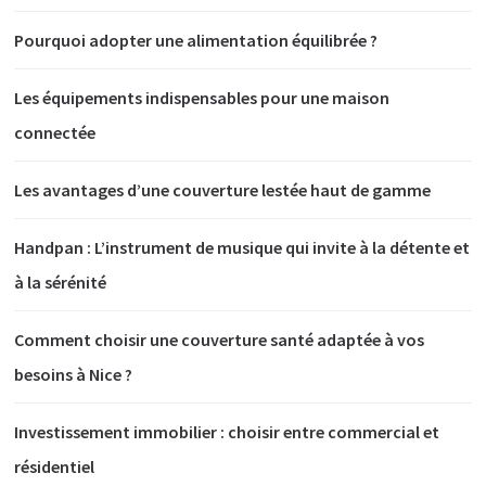
Pourquoi adopter une alimentation équilibrée ?
Les équipements indispensables pour une maison
connectée
Les avantages d’une couverture lestée haut de gamme
Handpan : L’instrument de musique qui invite à la détente et
à la sérénité
Comment choisir une couverture santé adaptée à vos
besoins à Nice ?
Investissement immobilier : choisir entre commercial et
résidentiel