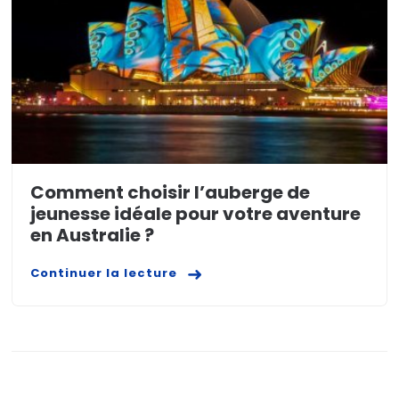
Comment choisir l’auberge de
jeunesse idéale pour votre aventure
en Australie ?
Continuer la lecture