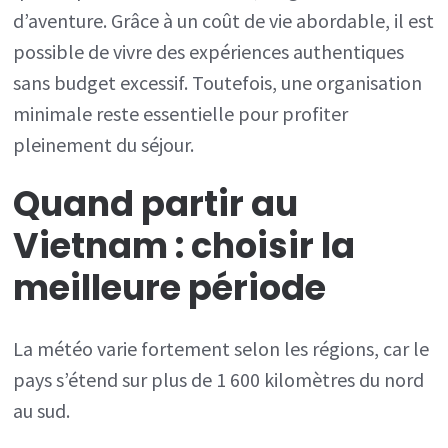
d’aventure. Grâce à un coût de vie abordable, il est
possible de vivre des expériences authentiques
sans budget excessif. Toutefois, une organisation
minimale reste essentielle pour profiter
pleinement du séjour.
Quand partir au
Vietnam
: choisir la
meilleure période
La météo varie fortement selon les régions, car le
pays s’étend sur plus de 1 600 kilomètres du nord
au sud.