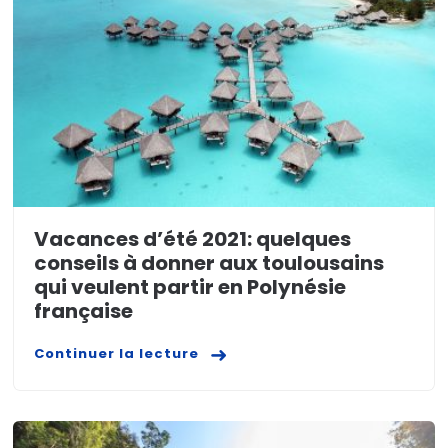
Vacances d’été 2021: quelques
conseils à donner aux toulousains
qui veulent partir en Polynésie
française
Continuer la lecture