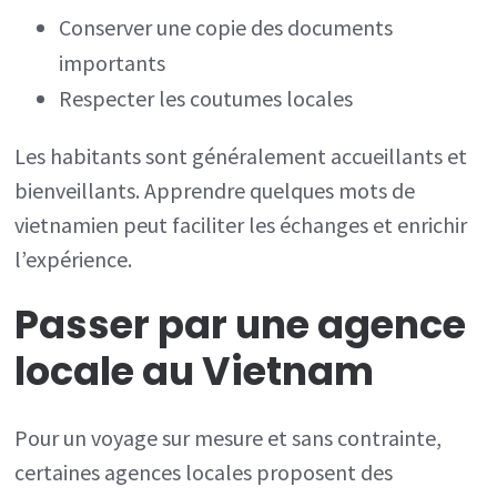
Conserver une copie des documents
importants
Respecter les coutumes locales
Les habitants sont généralement accueillants et
bienveillants. Apprendre quelques mots de
vietnamien peut faciliter les échanges et enrichir
l’expérience.
Passer par une agence
locale au Vietnam
Pour un voyage sur mesure et sans contrainte,
certaines agences locales proposent des