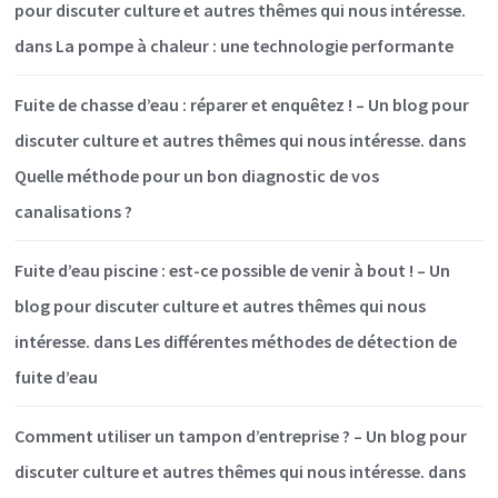
pour discuter culture et autres thêmes qui nous intéresse.
dans
La pompe à chaleur : une technologie performante
Fuite de chasse d’eau : réparer et enquêtez ! – Un blog pour
discuter culture et autres thêmes qui nous intéresse.
dans
Quelle méthode pour un bon diagnostic de vos
canalisations ?
Fuite d’eau piscine : est-ce possible de venir à bout ! – Un
blog pour discuter culture et autres thêmes qui nous
intéresse.
dans
Les différentes méthodes de détection de
fuite d’eau
Comment utiliser un tampon d’entreprise ? – Un blog pour
discuter culture et autres thêmes qui nous intéresse.
dans