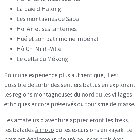
La baie d’Halong
Les montagnes de Sapa
Hoi An et ses lanternes
Hué et son patrimoine impérial
Hô Chi Minh-Ville
Le delta du Mékong
Pour une expérience plus authentique, il est
possible de sortir des sentiers battus en explorant
les régions montagneuses du nord ou les villages
ethniques encore préservés du tourisme de masse.
Les amateurs d’aventure apprécieront les treks,
les balades
à moto
ou les excursions en kayak. Le
pays est également réputé pour ses croisières,