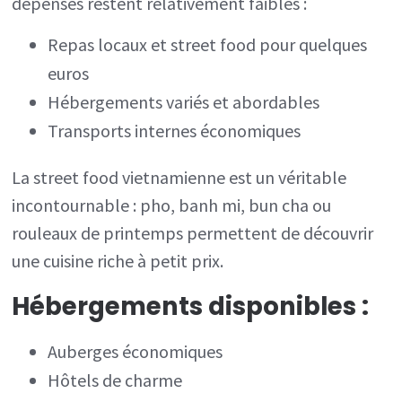
dépenses restent relativement faibles :
Repas locaux et street food pour quelques
euros
Hébergements variés et abordables
Transports internes économiques
La street food vietnamienne est un véritable
incontournable : pho, banh mi, bun cha ou
rouleaux de printemps permettent de découvrir
une cuisine riche à petit prix.
Hébergements disponibles :
Auberges économiques
Hôtels de charme