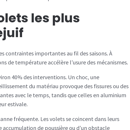
lets les plus
juif
es contraintes importantes au fil des saisons. À
iations de température accélère l’usure des mécanismes.
iron 40% des interventions. Un choc, une
illissement du matériau provoque des fissures ou des
antes avec le temps, tandis que celles en aluminium
ur estivale.
anne fréquente. Les volets se coincent dans leurs
e accumulation de poussière ou d’un obstacle