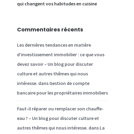
qui changent vos habitudes en cuisine
Commentaires récents
Les dernières tendances en matière
d’investissement immobilier : ce que vous
devez savoir – Un blog pour discuter
culture et autres thêmes qui nous
intéresse.
dans
Gestion de compte
bancaire pour les propriétaires immobiliers
Faut-il réparer ou remplacer son chauffe-
eau ? – Un blog pour discuter culture et
autres thêmes qui nous intéresse.
dans
La