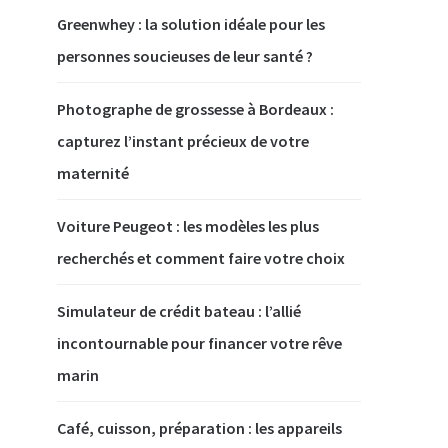
Greenwhey : la solution idéale pour les
personnes soucieuses de leur santé ?
Photographe de grossesse à Bordeaux :
capturez l’instant précieux de votre
maternité
Voiture Peugeot : les modèles les plus
recherchés et comment faire votre choix
Simulateur de crédit bateau : l’allié
incontournable pour financer votre rêve
marin
Café, cuisson, préparation : les appareils