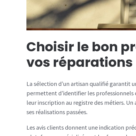
Choisir le bon p
vos réparations
La sélection d’un artisan qualifié garantit 
permettent d’identifier les professionnels 
leur inscription au registre des métiers. Un
ses réalisations passées.
Les avis clients donnent une indication préc