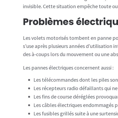
invisible. Cette situation empêche toute o
Problèmes électriqu
Les volets motorisés tombent en panne pou
s’use après plusieurs années d’utilisation i
des à-coups lors du mouvement ou une abse
Les pannes électriques concernent aussi :
Les télécommandes dont les piles son
Les récepteurs radio défaillants qui ne
Les fins de course déréglées provoqua
Les câbles électriques endommagés pa
Les fusibles grillés suite à une surtens