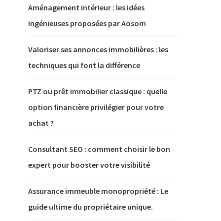
Aménagement intérieur : les idées
ingénieuses proposées par Aosom
Valoriser ses annonces immobilières : les
techniques qui font la différence
PTZ ou prêt immobilier classique : quelle
option financière privilégier pour votre
achat ?
Consultant SEO : comment choisir le bon
expert pour booster votre visibilité
Assurance immeuble monopropriété : Le
guide ultime du propriétaire unique.