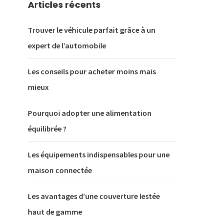
Articles récents
Trouver le véhicule parfait grâce à un
expert de l’automobile
Les conseils pour acheter moins mais
mieux
Pourquoi adopter une alimentation
équilibrée ?
Les équipements indispensables pour une
maison connectée
Les avantages d’une couverture lestée
haut de gamme