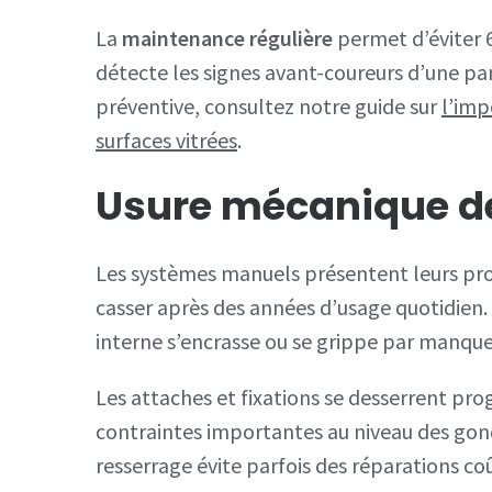
La
maintenance régulière
permet d’éviter 
détecte les signes avant-coureurs d’une 
préventive, consultez notre guide sur
l’imp
surfaces vitrées
.
Usure mécanique d
Les systèmes manuels présentent leurs propre
casser après des années d’usage quotidien
interne s’encrasse ou se grippe par manque 
Les attaches et fixations se desserrent pro
contraintes importantes au niveau des gond
resserrage évite parfois des réparations co