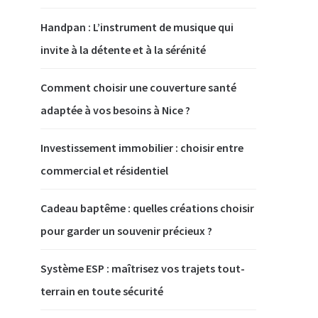
Handpan : L’instrument de musique qui
invite à la détente et à la sérénité
Comment choisir une couverture santé
adaptée à vos besoins à Nice ?
Investissement immobilier : choisir entre
commercial et résidentiel
Cadeau baptême : quelles créations choisir
pour garder un souvenir précieux ?
Système ESP : maîtrisez vos trajets tout-
terrain en toute sécurité