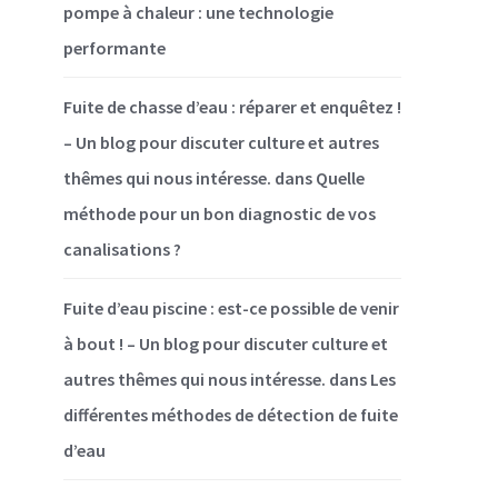
pompe à chaleur : une technologie
performante
Fuite de chasse d’eau : réparer et enquêtez !
– Un blog pour discuter culture et autres
thêmes qui nous intéresse.
dans
Quelle
méthode pour un bon diagnostic de vos
canalisations ?
Fuite d’eau piscine : est-ce possible de venir
à bout ! – Un blog pour discuter culture et
autres thêmes qui nous intéresse.
dans
Les
différentes méthodes de détection de fuite
d’eau