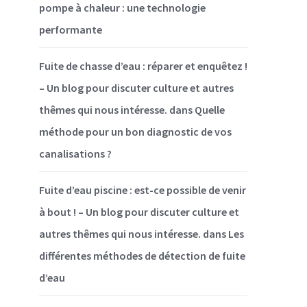
pompe à chaleur : une technologie
performante
Fuite de chasse d’eau : réparer et enquêtez !
– Un blog pour discuter culture et autres
thêmes qui nous intéresse.
dans
Quelle
méthode pour un bon diagnostic de vos
canalisations ?
Fuite d’eau piscine : est-ce possible de venir
à bout ! – Un blog pour discuter culture et
autres thêmes qui nous intéresse.
dans
Les
différentes méthodes de détection de fuite
d’eau