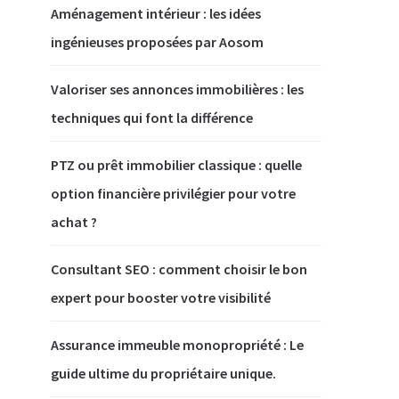
Aménagement intérieur : les idées
ingénieuses proposées par Aosom
Valoriser ses annonces immobilières : les
techniques qui font la différence
PTZ ou prêt immobilier classique : quelle
option financière privilégier pour votre
achat ?
Consultant SEO : comment choisir le bon
expert pour booster votre visibilité
Assurance immeuble monopropriété : Le
guide ultime du propriétaire unique.