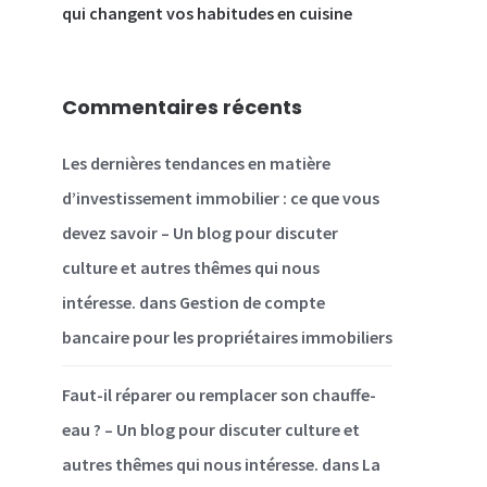
qui changent vos habitudes en cuisine
Commentaires récents
Les dernières tendances en matière
d’investissement immobilier : ce que vous
devez savoir – Un blog pour discuter
culture et autres thêmes qui nous
intéresse.
dans
Gestion de compte
bancaire pour les propriétaires immobiliers
Faut-il réparer ou remplacer son chauffe-
eau ? – Un blog pour discuter culture et
autres thêmes qui nous intéresse.
dans
La