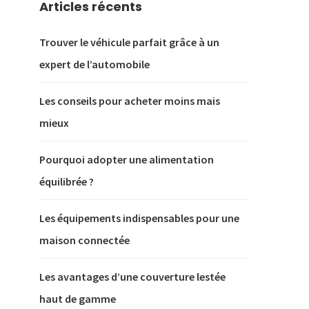
Articles récents
Trouver le véhicule parfait grâce à un
expert de l’automobile
Les conseils pour acheter moins mais
mieux
Pourquoi adopter une alimentation
équilibrée ?
Les équipements indispensables pour une
maison connectée
Les avantages d’une couverture lestée
haut de gamme