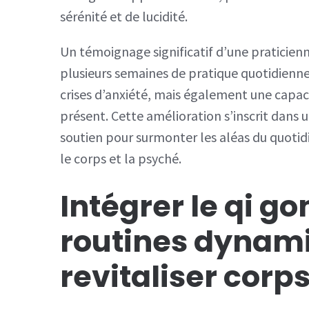
sérénité et de lucidité.
Un témoignage significatif d’une praticienn
plusieurs semaines de pratique quotidienne
crises d’anxiété, mais également une capaci
présent. Cette amélioration s’inscrit dans 
soutien pour surmonter les aléas du quotidie
le corps et la psyché.
Intégrer le qi go
routines dynam
revitaliser corps