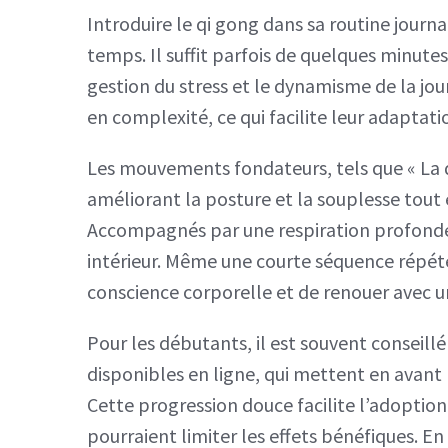
Introduire le qi gong dans sa routine jour
temps. Il suffit parfois de quelques minutes
gestion du stress et le dynamisme de la jou
en complexité, ce qui facilite leur adaptat
Les mouvements fondateurs, tels que « La da
améliorant la posture et la souplesse tout 
Accompagnés par une respiration profonde, 
intérieur. Même une courte séquence répét
conscience corporelle et de renouer avec un
Pour les débutants, il est souvent conseil
disponibles en ligne, qui mettent en avant
Cette progression douce facilite l’adoption 
pourraient limiter les effets bénéfiques. 