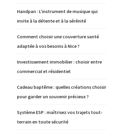
Handpan : L’instrument de musique qui
invite à la détente et à la sérénité
Comment choisir une couverture santé
adaptée à vos besoins à Nice ?
Investissement immobilier : choisir entre
commercial et résidentiel
Cadeau baptême : quelles créations choisir
pour garder un souvenir précieux ?
Système ESP : maîtrisez vos trajets tout-
terrain en toute sécurité