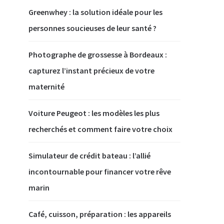
Greenwhey : la solution idéale pour les
personnes soucieuses de leur santé ?
Photographe de grossesse à Bordeaux :
capturez l’instant précieux de votre
maternité
Voiture Peugeot : les modèles les plus
recherchés et comment faire votre choix
Simulateur de crédit bateau : l’allié
incontournable pour financer votre rêve
marin
Café, cuisson, préparation : les appareils