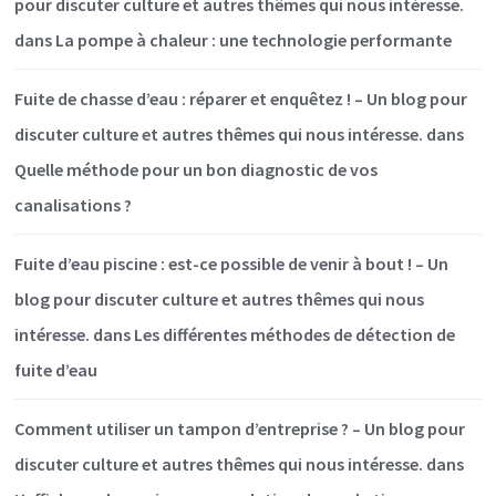
pour discuter culture et autres thêmes qui nous intéresse.
dans
La pompe à chaleur : une technologie performante
Fuite de chasse d’eau : réparer et enquêtez ! – Un blog pour
discuter culture et autres thêmes qui nous intéresse.
dans
Quelle méthode pour un bon diagnostic de vos
canalisations ?
Fuite d’eau piscine : est-ce possible de venir à bout ! – Un
blog pour discuter culture et autres thêmes qui nous
intéresse.
dans
Les différentes méthodes de détection de
fuite d’eau
Comment utiliser un tampon d’entreprise ? – Un blog pour
discuter culture et autres thêmes qui nous intéresse.
dans