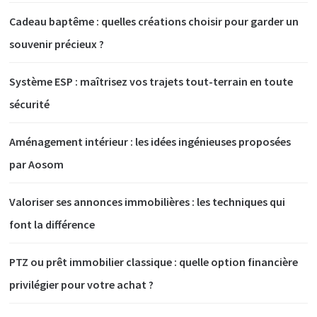
Cadeau baptême : quelles créations choisir pour garder un
souvenir précieux ?
Système ESP : maîtrisez vos trajets tout-terrain en toute
sécurité
Aménagement intérieur : les idées ingénieuses proposées
par Aosom
Valoriser ses annonces immobilières : les techniques qui
font la différence
PTZ ou prêt immobilier classique : quelle option financière
privilégier pour votre achat ?