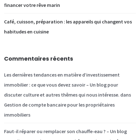
financer votre rêve marin
Café, cuisson, préparation : les appareils qui changent vos
habitudes en cuisine
Commentaires récents
Les dernières tendances en matière d’investissement
immobilier : ce que vous devez savoir – Un blog pour
discuter culture et autres thêmes qui nous intéresse.
dans
Gestion de compte bancaire pour les propriétaires
immobiliers
Faut-il réparer ou remplacer son chauffe-eau ? – Un blog