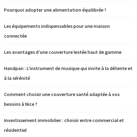
Pourquoi adopter une alimentation équilibrée ?
Les équipements indispensables pour une maison
connectée
Les avantages d’une couverture lestée haut de gamme
Handpan : L’instrument de musique qui invite à la détente et
à la sérénité
Comment choisir une couverture santé adaptée à vos
besoins à Nice ?
Investissement immobilier : choisir entre commercial et
résidentiel