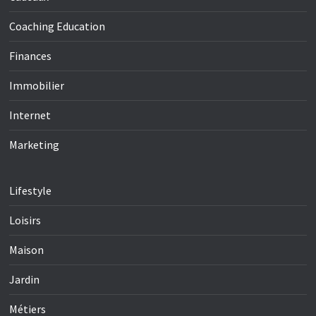
Coaching Education
Finances
Immobilier
Internet
Marketing
Lifestyle
Loisirs
Maison
Jardin
Métiers