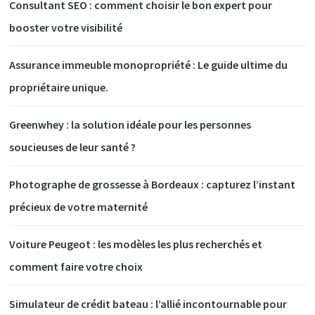
Consultant SEO : comment choisir le bon expert pour
booster votre visibilité
Assurance immeuble monopropriété : Le guide ultime du
propriétaire unique.
Greenwhey : la solution idéale pour les personnes
soucieuses de leur santé ?
Photographe de grossesse à Bordeaux : capturez l’instant
précieux de votre maternité
Voiture Peugeot : les modèles les plus recherchés et
comment faire votre choix
Simulateur de crédit bateau : l’allié incontournable pour