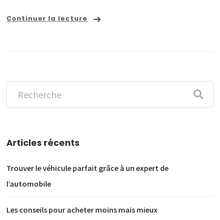
Continuer la lecture
Articles récents
Trouver le véhicule parfait grâce à un expert de
l’automobile
Les conseils pour acheter moins mais mieux