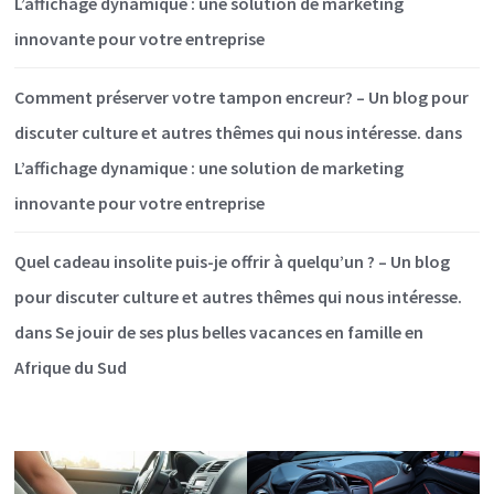
L’affichage dynamique : une solution de marketing
innovante pour votre entreprise
Comment préserver votre tampon encreur? – Un blog pour
discuter culture et autres thêmes qui nous intéresse.
dans
L’affichage dynamique : une solution de marketing
innovante pour votre entreprise
Quel cadeau insolite puis-je offrir à quelqu’un ? – Un blog
pour discuter culture et autres thêmes qui nous intéresse.
dans
Se jouir de ses plus belles vacances en famille en
Afrique du Sud