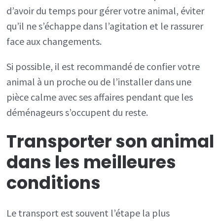
d’avoir du temps pour gérer votre animal, éviter
qu’il ne s’échappe dans l’agitation et le rassurer
face aux changements.
Si possible, il est recommandé de confier votre
animal à un proche ou de l’installer dans une
pièce calme avec ses affaires pendant que les
déménageurs s’occupent du reste.
Transporter son animal
dans les meilleures
conditions
Le transport est souvent l’étape la plus