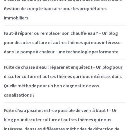
Gestion de compte bancaire pour les propriétaires
immobiliers
Faut-il réparer ou remplacer son chauffe-eau ? – Un blog
pour discuter culture et autres thêmes qui nous intéresse.
dans
La pompe à chaleur : une technologie performante
Fuite de chasse d’eau : réparer et enquêtez ! – Un blog pour
discuter culture et autres thêmes qui nous intéresse.
dans
Quelle méthode pour un bon diagnostic de vos
canalisations ?
Fuite d’eau piscine : est-ce possible de venir à bout ! – Un
blog pour discuter culture et autres thêmes qui nous
intéresse.
dans
Les différentes méthodes de détection de