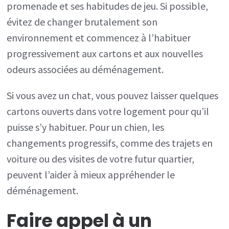
promenade et ses habitudes de jeu. Si possible,
évitez de changer brutalement son
environnement et commencez à l’habituer
progressivement aux cartons et aux nouvelles
odeurs associées au déménagement.
Si vous avez un chat, vous pouvez laisser quelques
cartons ouverts dans votre logement pour qu’il
puisse s’y habituer. Pour un chien, les
changements progressifs, comme des trajets en
voiture ou des visites de votre futur quartier,
peuvent l’aider à mieux appréhender le
déménagement.
Faire appel à un