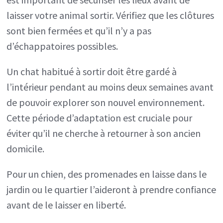
laisser votre animal sortir. Vérifiez que les clôtures
sont bien fermées et qu’il n’y a pas
d’échappatoires possibles.
Un chat habitué à sortir doit être gardé à
l’intérieur pendant au moins deux semaines avant
de pouvoir explorer son nouvel environnement.
Cette période d’adaptation est cruciale pour
éviter qu’il ne cherche à retourner à son ancien
domicile.
Pour un chien, des promenades en laisse dans le
jardin ou le quartier l’aideront à prendre confiance
avant de le laisser en liberté.