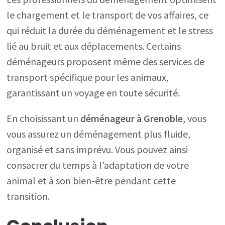
le chargement et le transport de vos affaires, ce
qui réduit la durée du déménagement et le stress
lié au bruit et aux déplacements. Certains
déménageurs proposent même des services de
transport spécifique pour les animaux,
garantissant un voyage en toute sécurité.
En choisissant un
déménageur à Grenoble
, vous
vous assurez un déménagement plus fluide,
organisé et sans imprévu. Vous pouvez ainsi
consacrer du temps à l’adaptation de votre
animal et à son bien-être pendant cette
transition.