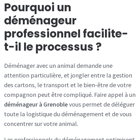
Pourquoi un
déménageur
professionnel facilite-
t-il le processus ?
Déménager avec un animal demande une
attention particulière, et jongler entre la gestion
des cartons, le transport et le bien-être de votre
compagnon peut être compliqué. Faire appel à un
déménageur à Grenoble
vous permet de déléguer
toute la logistique du déménagement et de vous
concentrer sur votre animal.
Les professionnels du déménagement optimisent