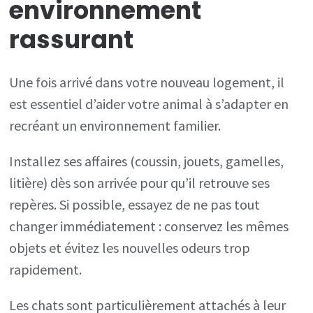
environnement
rassurant
Une fois arrivé dans votre nouveau logement, il
est essentiel d’aider votre animal à s’adapter en
recréant un environnement familier.
Installez ses affaires (coussin, jouets, gamelles,
litière) dès son arrivée pour qu’il retrouve ses
repères. Si possible, essayez de ne pas tout
changer immédiatement : conservez les mêmes
objets et évitez les nouvelles odeurs trop
rapidement.
Les chats sont particulièrement attachés à leur