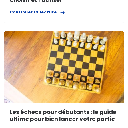
Continuer la lecture
Les échecs pour débutants : le guide
ultime pour bien lancer votre partie