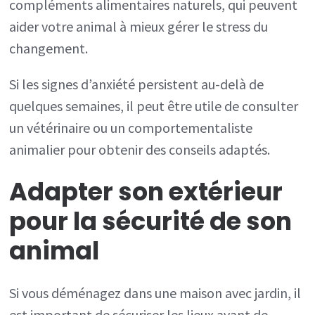
compléments alimentaires naturels, qui peuvent
aider votre animal à mieux gérer le stress du
changement.
Si les signes d’anxiété persistent au-delà de
quelques semaines, il peut être utile de consulter
un vétérinaire ou un comportementaliste
animalier pour obtenir des conseils adaptés.
Adapter son extérieur
pour la sécurité de son
animal
Si vous déménagez dans une maison avec jardin, il
est important de sécuriser les lieux avant de