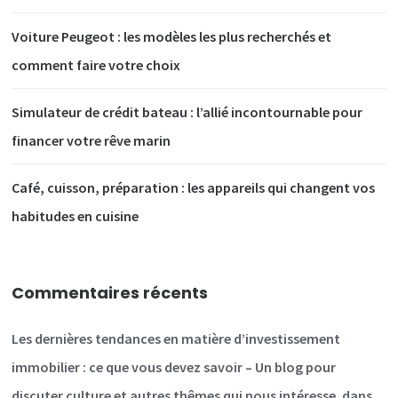
Voiture Peugeot : les modèles les plus recherchés et
comment faire votre choix
Simulateur de crédit bateau : l’allié incontournable pour
financer votre rêve marin
Café, cuisson, préparation : les appareils qui changent vos
habitudes en cuisine
Commentaires récents
Les dernières tendances en matière d’investissement
immobilier : ce que vous devez savoir – Un blog pour
discuter culture et autres thêmes qui nous intéresse.
dans