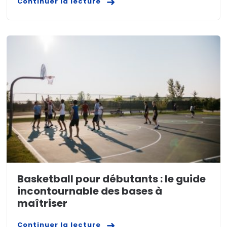
Continuer la lecture
Basketball pour débutants : le guide
incontournable des bases à
maîtriser
Continuer la lecture