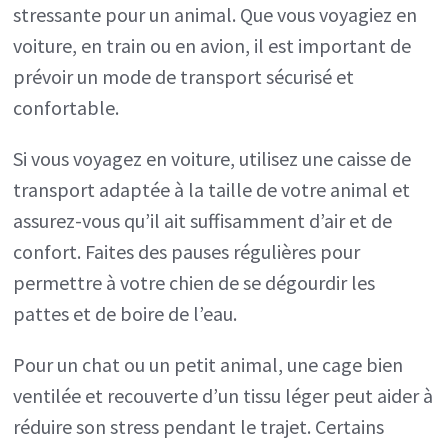
stressante pour un animal. Que vous voyagiez en
voiture, en train ou en avion, il est important de
prévoir un mode de transport sécurisé et
confortable.
Si vous voyagez en voiture, utilisez une caisse de
transport adaptée à la taille de votre animal et
assurez-vous qu’il ait suffisamment d’air et de
confort. Faites des pauses régulières pour
permettre à votre chien de se dégourdir les
pattes et de boire de l’eau.
Pour un chat ou un petit animal, une cage bien
ventilée et recouverte d’un tissu léger peut aider à
réduire son stress pendant le trajet. Certains