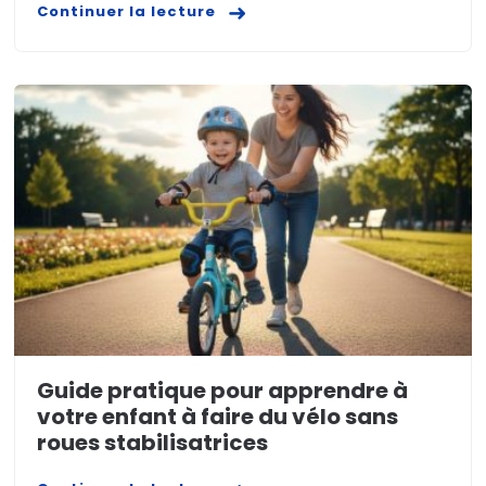
Continuer la lecture
Guide pratique pour apprendre à
votre enfant à faire du vélo sans
roues stabilisatrices