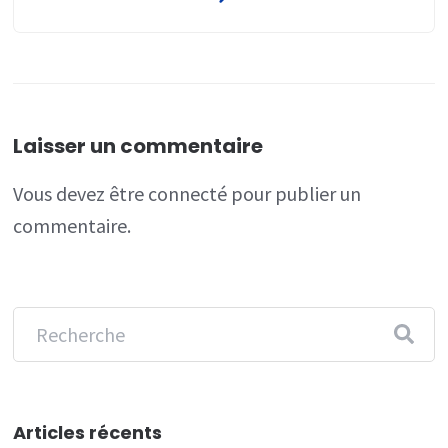
Laisser un commentaire
Vous devez
être connecté
pour publier un
commentaire.
Articles récents