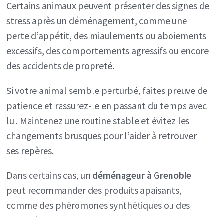
Certains animaux peuvent présenter des signes de
stress après un déménagement, comme une
perte d’appétit, des miaulements ou aboiements
excessifs, des comportements agressifs ou encore
des accidents de propreté.
Si votre animal semble perturbé, faites preuve de
patience et rassurez-le en passant du temps avec
lui. Maintenez une routine stable et évitez les
changements brusques pour l’aider à retrouver
ses repères.
Dans certains cas, un
déménageur à Grenoble
peut recommander des produits apaisants,
comme des phéromones synthétiques ou des