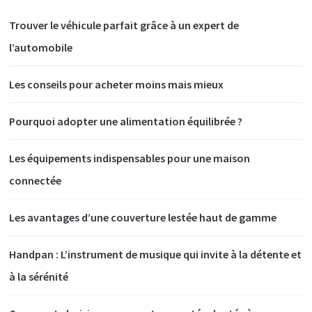
Trouver le véhicule parfait grâce à un expert de
l’automobile
Les conseils pour acheter moins mais mieux
Pourquoi adopter une alimentation équilibrée ?
Les équipements indispensables pour une maison
connectée
Les avantages d’une couverture lestée haut de gamme
Handpan : L’instrument de musique qui invite à la détente et
à la sérénité