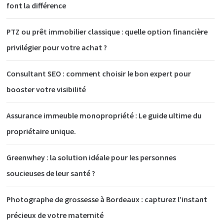
font la différence
PTZ ou prêt immobilier classique : quelle option financière
privilégier pour votre achat ?
Consultant SEO : comment choisir le bon expert pour
booster votre visibilité
Assurance immeuble monopropriété : Le guide ultime du
propriétaire unique.
Greenwhey : la solution idéale pour les personnes
soucieuses de leur santé ?
Photographe de grossesse à Bordeaux : capturez l’instant
précieux de votre maternité