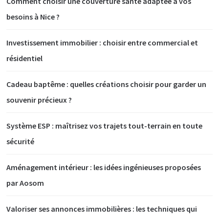
Comment choisir une couverture santé adaptée à vos
besoins à Nice ?
Investissement immobilier : choisir entre commercial et
résidentiel
Cadeau baptême : quelles créations choisir pour garder un
souvenir précieux ?
Système ESP : maîtrisez vos trajets tout-terrain en toute
sécurité
Aménagement intérieur : les idées ingénieuses proposées
par Aosom
Valoriser ses annonces immobilières : les techniques qui