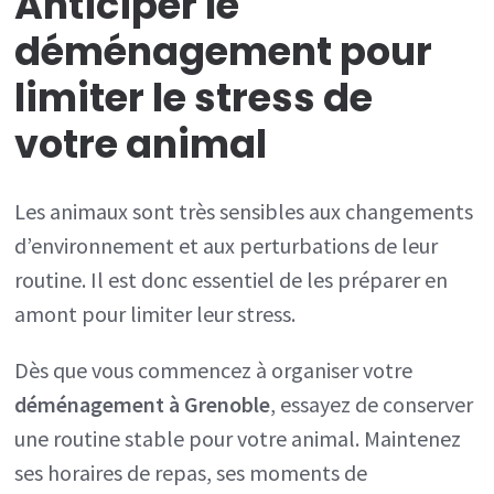
Anticiper le
déménagement pour
limiter le stress de
votre animal
Les animaux sont très sensibles aux changements
d’environnement et aux perturbations de leur
routine. Il est donc essentiel de les préparer en
amont pour limiter leur stress.
Dès que vous commencez à organiser votre
déménagement à Grenoble
, essayez de conserver
une routine stable pour votre animal. Maintenez
ses horaires de repas, ses moments de