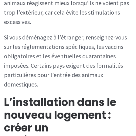
animaux réagissent mieux lorsqu’ils ne voient pas
trop l’extérieur, car cela évite les stimulations
excessives.
Si vous déménagez à l’étranger, renseignez-vous
sur les réglementations spécifiques, les vaccins
obligatoires et les éventuelles quarantaines
imposées. Certains pays exigent des formalités
particulières pour l’entrée des animaux
domestiques.
L’installation dans le
nouveau logement :
créer un