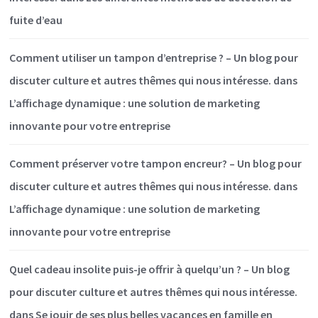
fuite d’eau
Comment utiliser un tampon d’entreprise ? – Un blog pour
discuter culture et autres thêmes qui nous intéresse.
dans
L’affichage dynamique : une solution de marketing
innovante pour votre entreprise
Comment préserver votre tampon encreur? – Un blog pour
discuter culture et autres thêmes qui nous intéresse.
dans
L’affichage dynamique : une solution de marketing
innovante pour votre entreprise
Quel cadeau insolite puis-je offrir à quelqu’un ? – Un blog
pour discuter culture et autres thêmes qui nous intéresse.
dans
Se jouir de ses plus belles vacances en famille en