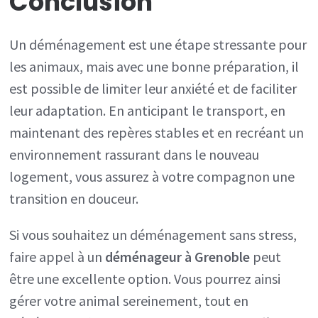
Conclusion
Un déménagement est une étape stressante pour
les animaux, mais avec une bonne préparation, il
est possible de limiter leur anxiété et de faciliter
leur adaptation. En anticipant le transport, en
maintenant des repères stables et en recréant un
environnement rassurant dans le nouveau
logement, vous assurez à votre compagnon une
transition en douceur.
Si vous souhaitez un déménagement sans stress,
faire appel à un
déménageur à Grenoble
peut
être une excellente option. Vous pourrez ainsi
gérer votre animal sereinement, tout en