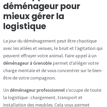
déménageur pour
mieux gérer la
logistique
Le jour du déménagement peut être chaotique
avec les allées et venues, le bruit et l’agitation qui
peuvent effrayer votre animal. Faire appel à un
déménageur à Grenoble
permet d’alléger votre
charge mentale et de vous concentrer sur le bien-
être de votre compagnon.
Un
déménageur professionnel
s’occupe de toute
la logistique : chargement, transport et
installation des meubles. Cela vous permet