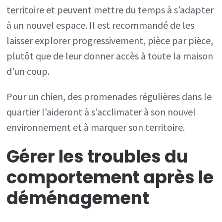
territoire et peuvent mettre du temps à s’adapter
à un nouvel espace. Il est recommandé de les
laisser explorer progressivement, pièce par pièce,
plutôt que de leur donner accès à toute la maison
d’un coup.
Pour un chien, des promenades régulières dans le
quartier l’aideront à s’acclimater à son nouvel
environnement et à marquer son territoire.
Gérer les troubles du
comportement après le
déménagement