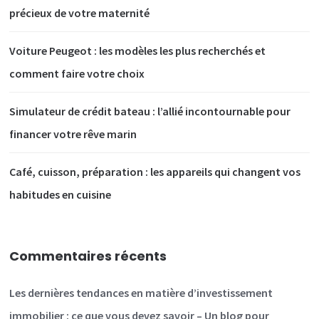
précieux de votre maternité
Voiture Peugeot : les modèles les plus recherchés et
comment faire votre choix
Simulateur de crédit bateau : l’allié incontournable pour
financer votre rêve marin
Café, cuisson, préparation : les appareils qui changent vos
habitudes en cuisine
Commentaires récents
Les dernières tendances en matière d’investissement
immobilier : ce que vous devez savoir – Un blog pour