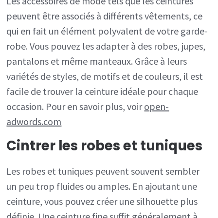
Les accessoires de mode tels que les ceintures
peuvent être associés à différents vêtements, ce
qui en fait un élément polyvalent de votre garde-
robe. Vous pouvez les adapter à des robes, jupes,
pantalons et même manteaux. Grâce à leurs
variétés de styles, de motifs et de couleurs, il est
facile de trouver la ceinture idéale pour chaque
occasion. Pour en savoir plus, voir
open-
adwords.com
Cintrer les robes et tuniques
Les robes et tuniques peuvent souvent sembler
un peu trop fluides ou amples. En ajoutant une
ceinture, vous pouvez créer une silhouette plus
définie. Une ceinture fine suffit généralement à