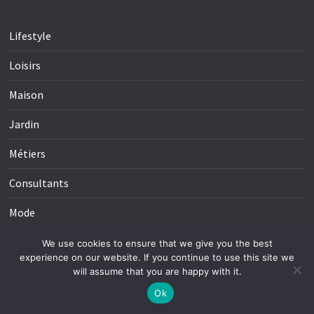
Lifestyle
Loisirs
Maison
Jardin
Métiers
Consultants
Mode
Pratique
We use cookies to ensure that we give you the best
experience on our website. If you continue to use this site we
Santé
will assume that you are happy with it.
Ok
Alimentation