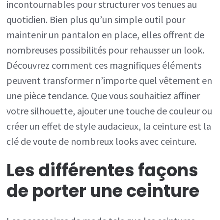
incontournables pour structurer vos tenues au
commen
quotidien. Bien plus qu’un simple outil pour
les
maintenir un pantalon en place, elles offrent de
utiliser
nombreuses possibilités pour rehausser un look.
pour
Découvrez comment ces magnifiques éléments
restruct
peuvent transformer n’importe quel vêtement en
vos
une pièce tendance. Que vous souhaitiez affiner
tenues
votre silhouette, ajouter une touche de couleur ou
créer un effet de style audacieux, la ceinture est la
clé de voute de nombreux looks avec ceinture.
Les différentes façons
de porter une ceinture