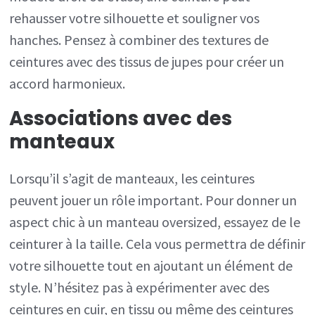
rehausser votre silhouette et souligner vos
hanches. Pensez à combiner des textures de
ceintures avec des tissus de jupes pour créer un
accord harmonieux.
Associations avec des
manteaux
Lorsqu’il s’agit de manteaux, les ceintures
peuvent jouer un rôle important. Pour donner un
aspect chic à un manteau oversized, essayez de le
ceinturer à la taille. Cela vous permettra de définir
votre silhouette tout en ajoutant un élément de
style. N’hésitez pas à expérimenter avec des
ceintures en cuir, en tissu ou même des ceintures