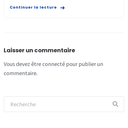
Continuer la lecture
Laisser un commentaire
Vous devez
être connecté
pour publier un
commentaire.