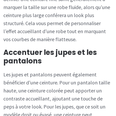
marquer la taille sur une robe fluide, alors qu’une
ceinture plus large conférera un look plus
structuré. Cela vous permet de personnaliser
l’effet accueillant d’une robe tout en marquant
vos courbes de manière flatteuse.
Accentuer les jupes et les
pantalons
Les jupes et pantalons peuvent également
bénéficier d’une ceinture. Pour un pantalon taille
haute, une ceinture colorée peut apporter un
contraste accueillant, ajoutant une touche de
peps à votre look. Pour les jupes, que ce soit un
modèle droit ou évasé, une ceinture peut