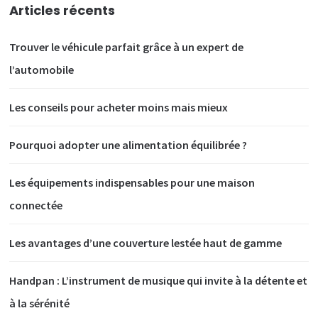
Articles récents
Trouver le véhicule parfait grâce à un expert de
l’automobile
Les conseils pour acheter moins mais mieux
Pourquoi adopter une alimentation équilibrée ?
Les équipements indispensables pour une maison
connectée
Les avantages d’une couverture lestée haut de gamme
Handpan : L’instrument de musique qui invite à la détente et
à la sérénité