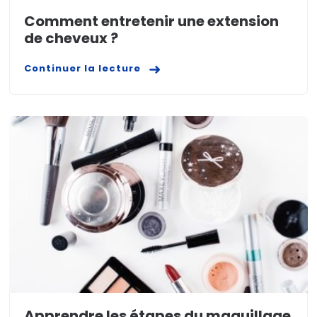
Comment entretenir une extension
de cheveux ?
Continuer la lecture
Apprendre les étapes du maquillage