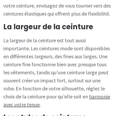
votre ceinture, envisagez de vous tourner vers des
ceintures élastiques qui offrent plus de flexibilité.
La largeur de la ceinture
La largeur de la ceinture est tout aussi
importante. Les ceintures mode sont disponibles
en différentes largeurs, des fines aux larges. Une
ceinture fine fonctionne bien avec presque tous
les vêtements, tandis qu’une ceinture large peut
souvent créer un impact fort, surtout sur une
robe. En fonction de votre silhouette, réglez le
choix de la ceinture pour qu’elle soit en
harmonie
avec votre tenue
.