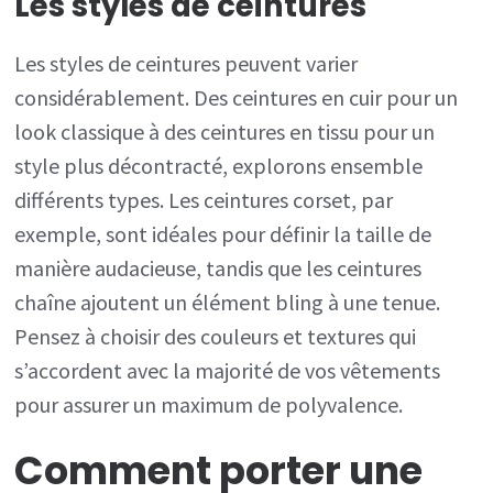
Les styles de ceintures
Les styles de ceintures peuvent varier
considérablement. Des ceintures en cuir pour un
look classique à des ceintures en tissu pour un
style plus décontracté, explorons ensemble
différents types. Les ceintures corset, par
exemple, sont idéales pour définir la taille de
manière audacieuse, tandis que les ceintures
chaîne ajoutent un élément bling à une tenue.
Pensez à choisir des couleurs et textures qui
s’accordent avec la majorité de vos vêtements
pour assurer un maximum de polyvalence.
Comment porter une