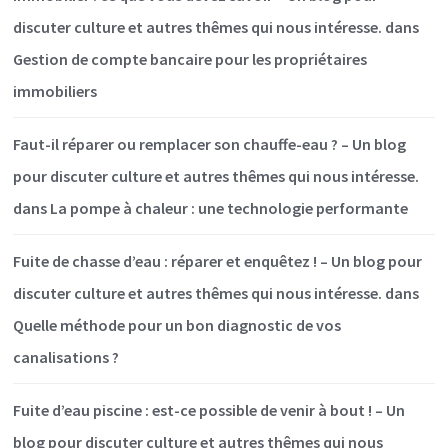
discuter culture et autres thêmes qui nous intéresse.
dans
Gestion de compte bancaire pour les propriétaires
immobiliers
Faut-il réparer ou remplacer son chauffe-eau ? – Un blog
pour discuter culture et autres thêmes qui nous intéresse.
dans
La pompe à chaleur : une technologie performante
Fuite de chasse d’eau : réparer et enquêtez ! – Un blog pour
discuter culture et autres thêmes qui nous intéresse.
dans
Quelle méthode pour un bon diagnostic de vos
canalisations ?
Fuite d’eau piscine : est-ce possible de venir à bout ! – Un
blog pour discuter culture et autres thêmes qui nous