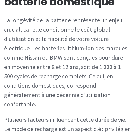
batterie domestique
La longévité de la batterie représente un enjeu
crucial, car elle conditionne le coût global
d’utilisation et la fiabilité de votre voiture
électrique. Les batteries lithium-ion des marques
comme Nissan ou BMW sont conçues pour durer
en moyenne entre 8 et 12 ans, soit de 1 000 à 1
500 cycles de recharge complets. Ce qui, en
conditions domestiques, correspond
généralement à une décennie d’utilisation
confortable.
Plusieurs facteurs influencent cette durée de vie.
Le mode de recharge est un aspect clé : privilégier