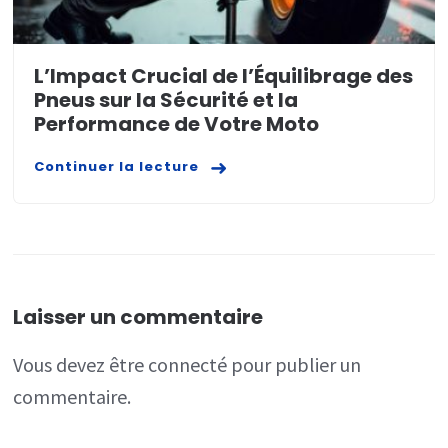
L’Impact Crucial de l’Équilibrage des
Pneus sur la Sécurité et la
Performance de Votre Moto
Continuer la lecture
Laisser un commentaire
Vous devez
être connecté
pour publier un
commentaire.