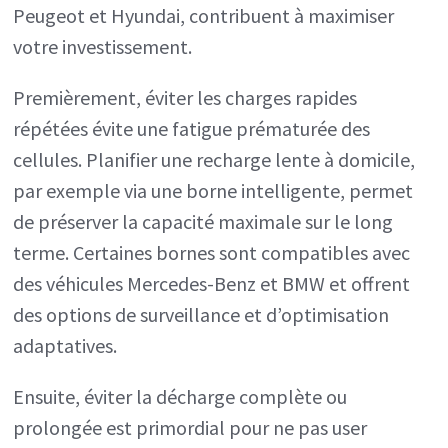
Peugeot et Hyundai, contribuent à maximiser
votre investissement.
Premièrement, éviter les charges rapides
répétées évite une fatigue prématurée des
cellules. Planifier une recharge lente à domicile,
par exemple via une borne intelligente, permet
de préserver la capacité maximale sur le long
terme. Certaines bornes sont compatibles avec
des véhicules Mercedes-Benz et BMW et offrent
des options de surveillance et d’optimisation
adaptatives.
Ensuite, éviter la décharge complète ou
prolongée est primordial pour ne pas user