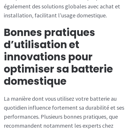
également des solutions globales avec achat et
installation, facilitant l’usage domestique.
Bonnes pratiques
d’utilisation et
innovations pour
optimiser sa batterie
domestique
La manière dont vous utilisez votre batterie au
quotidien influence fortement sa durabilité et ses
performances. Plusieurs bonnes pratiques, que
recommandent notamment les experts chez