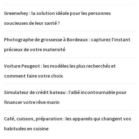
Greenwhey : la solution idéale pour les personnes
soucieuses de leur santé ?
Photographe de grossesse à Bordeaux : capturez l’instant
précieux de votre maternité
Voiture Peugeot : les modèles les plus recherchés et
comment faire votre choix
Simulateur de crédit bateau : l’allié incontournable pour
financer votre rêve marin
Café, cuisson, préparation : les appareils qui changent vos
habitudes en cuisine