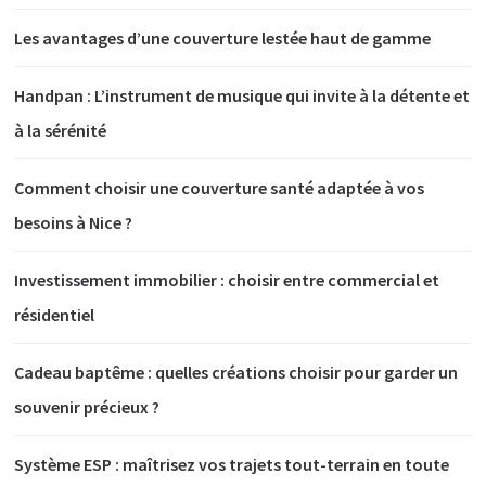
Les avantages d’une couverture lestée haut de gamme
Handpan : L’instrument de musique qui invite à la détente et
à la sérénité
Comment choisir une couverture santé adaptée à vos
besoins à Nice ?
Investissement immobilier : choisir entre commercial et
résidentiel
Cadeau baptême : quelles créations choisir pour garder un
souvenir précieux ?
Système ESP : maîtrisez vos trajets tout-terrain en toute