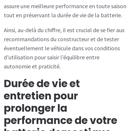
assure une meilleure performance en toute saison
tout en préservant la durée de vie de la batterie.
Ainsi, au-delà du chiffre, il est crucial de se fier aux
recommandations du constructeur et de tester
éventuellement le véhicule dans vos conditions
d’utilisation pour saisir l’équilibre entre
autonomie et praticité.
Durée de vie et
entretien pour
prolonger la
performance de votre