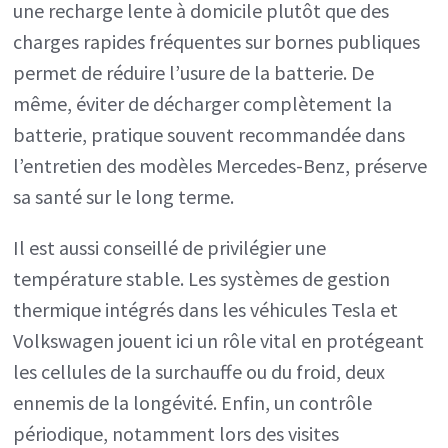
une recharge lente à domicile plutôt que des
charges rapides fréquentes sur bornes publiques
permet de réduire l’usure de la batterie. De
même, éviter de décharger complètement la
batterie, pratique souvent recommandée dans
l’entretien des modèles Mercedes-Benz, préserve
sa santé sur le long terme.
Il est aussi conseillé de privilégier une
température stable. Les systèmes de gestion
thermique intégrés dans les véhicules Tesla et
Volkswagen jouent ici un rôle vital en protégeant
les cellules de la surchauffe ou du froid, deux
ennemis de la longévité. Enfin, un contrôle
périodique, notamment lors des visites