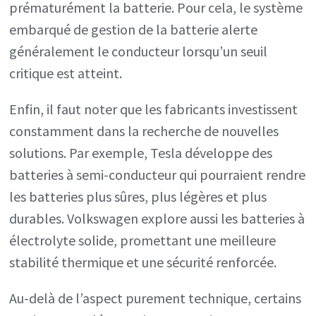
prématurément la batterie. Pour cela, le système
embarqué de gestion de la batterie alerte
généralement le conducteur lorsqu’un seuil
critique est atteint.
Enfin, il faut noter que les fabricants investissent
constamment dans la recherche de nouvelles
solutions. Par exemple, Tesla développe des
batteries à semi-conducteur qui pourraient rendre
les batteries plus sûres, plus légères et plus
durables. Volkswagen explore aussi les batteries à
électrolyte solide, promettant une meilleure
stabilité thermique et une sécurité renforcée.
Au-delà de l’aspect purement technique, certains