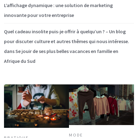
L’affichage dynamique : une solution de marketing
innovante pour votre entreprise
Quel cadeau insolite puis-je offrir à quelqu’un ? – Un blog
pour discuter culture et autres thêmes qui nous intéresse.
dans
Se jouir de ses plus belles vacances en famille en
Afrique du Sud
MODE
PRATIQUE