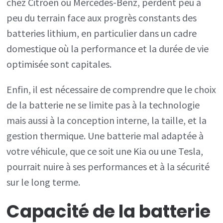
chez Citroën ou Mercedes-Benz, perdent peu à
peu du terrain face aux progrès constants des
batteries lithium, en particulier dans un cadre
domestique où la performance et la durée de vie
optimisée sont capitales.
Enfin, il est nécessaire de comprendre que le choix
de la batterie ne se limite pas à la technologie
mais aussi à la conception interne, la taille, et la
gestion thermique. Une batterie mal adaptée à
votre véhicule, que ce soit une Kia ou une Tesla,
pourrait nuire à ses performances et à la sécurité
sur le long terme.
Capacité de la batterie