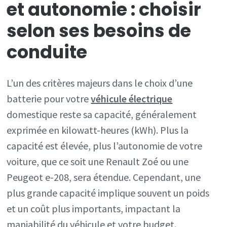
et autonomie : choisir
selon ses besoins de
conduite
L’un des critères majeurs dans le choix d’une
batterie pour votre
véhicule électrique
domestique reste sa capacité, généralement
exprimée en kilowatt-heures (kWh). Plus la
capacité est élevée, plus l’autonomie de votre
voiture, que ce soit une Renault Zoé ou une
Peugeot e-208, sera étendue. Cependant, une
plus grande capacité implique souvent un poids
et un coût plus importants, impactant la
maniabilité du véhicule et votre budget.