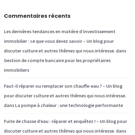
Commentaires récents
Les dernières tendances en matière d’investissement
immobilier : ce que vous devez savoir – Un blog pour
discuter culture et autres thêmes qui nous intéresse.
dans
Gestion de compte bancaire pour les propriétaires
immobiliers
Faut-il réparer ou remplacer son chauffe-eau ? – Un blog
pour discuter culture et autres thêmes qui nous intéresse.
dans
La pompe à chaleur : une technologie performante
Fuite de chasse d’eau : réparer et enquêtez ! – Un blog pour
discuter culture et autres thêmes qui nous intéresse.
dans