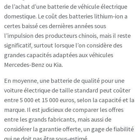
de l’achat d’une batterie de véhicule électrique
domestique. Le coût des batteries lithium-ion a
certes baissé ces dernières années sous
l’impulsion des producteurs chinois, mais il reste
significatif, surtout lorsque l’on considère des
grandes capacités adaptées aux véhicules
Mercedes-Benz ou Kia.
En moyenne, une batterie de qualité pour une
voiture électrique de taille standard peut coûter
entre 5 000 et 15 000 euros, selon la capacité et la
marque. Il est judicieux de comparer les offres
entre les grands fabricants, mais aussi de
considérer la garantie offerte, un gage de fiabilité
qui ne doit pas être sous-estimé.