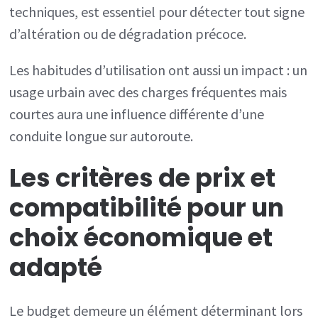
techniques, est essentiel pour détecter tout signe
d’altération ou de dégradation précoce.
Les habitudes d’utilisation ont aussi un impact : un
usage urbain avec des charges fréquentes mais
courtes aura une influence différente d’une
conduite longue sur autoroute.
Les critères de prix et
compatibilité pour un
choix économique et
adapté
Le budget demeure un élément déterminant lors