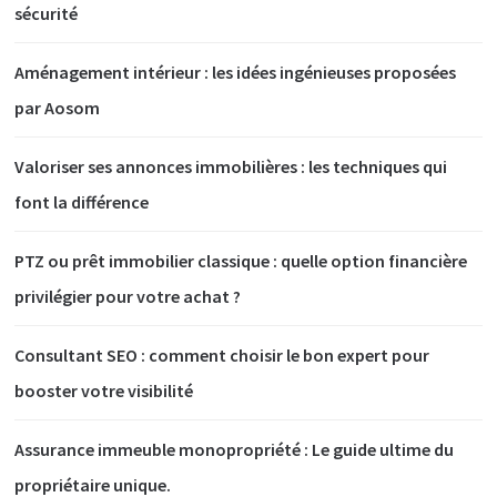
sécurité
Aménagement intérieur : les idées ingénieuses proposées
par Aosom
Valoriser ses annonces immobilières : les techniques qui
font la différence
PTZ ou prêt immobilier classique : quelle option financière
privilégier pour votre achat ?
Consultant SEO : comment choisir le bon expert pour
booster votre visibilité
Assurance immeuble monopropriété : Le guide ultime du
propriétaire unique.