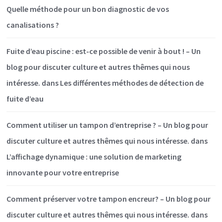
Quelle méthode pour un bon diagnostic de vos
canalisations ?
Fuite d’eau piscine : est-ce possible de venir à bout ! – Un
blog pour discuter culture et autres thêmes qui nous
intéresse.
dans
Les différentes méthodes de détection de
fuite d’eau
Comment utiliser un tampon d’entreprise ? – Un blog pour
discuter culture et autres thêmes qui nous intéresse.
dans
L’affichage dynamique : une solution de marketing
innovante pour votre entreprise
Comment préserver votre tampon encreur? – Un blog pour
discuter culture et autres thêmes qui nous intéresse.
dans