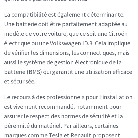
La compatibilité est également déterminante.
Une batterie doit être parfaitement adaptée au
modèle de votre voiture, que ce soit une Citroën
électrique ou une Volkswagen ID.3. Cela implique
de vérifier les dimensions, les connectiques, mais
aussi le système de gestion électronique de la
batterie (BMS) qui garantit une utilisation efficace
et sécurisée.
Le recours à des professionnels pour l’installation
est vivement recommandé, notamment pour
assurer le respect des normes de sécurité et la
pérennité du matériel. Par ailleurs, certaines
marques comme Tesla et Renault proposent