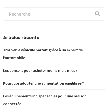
Articles récents
Trouver le véhicule parfait grâce à un expert de
l’automobile
Les conseils pour acheter moins mais mieux
Pourquoi adopter une alimentation équilibrée ?
Les équipements indispensables pour une maison
connectée