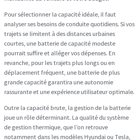
Pour sélectionner la capacité idéale, il faut
analyser ses besoins de conduite quotidiens. Si vos
trajets se limitent à des distances urbaines
courtes, une batterie de capacité modeste
pourrait suffire et alléger vos dépenses. En
revanche, pour les trajets plus longs ou en
déplacement fréquent, une batterie de plus
grande capacité garantira une autonomie
rassurante et une expérience utilisateur optimale.
Outre la capacité brute, la gestion de la batterie
joue un rôle déterminant. La qualité du système
de gestion thermique, que l’on retrouve
notamment dans les modèles Hyundai ou Tesla,