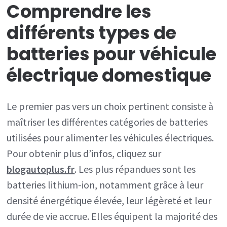
Comprendre les
différents types de
batteries pour véhicule
électrique domestique
Le premier pas vers un choix pertinent consiste à
maîtriser les différentes catégories de batteries
utilisées pour alimenter les véhicules électriques.
Pour obtenir plus d’infos, cliquez sur
blogautoplus.fr
. Les plus répandues sont les
batteries lithium-ion, notamment grâce à leur
densité énergétique élevée, leur légèreté et leur
durée de vie accrue. Elles équipent la majorité des