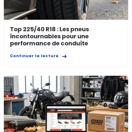
Top 225/40 R18 : Les pneus
incontournables pour une
performance de conduite
Continuer la lecture