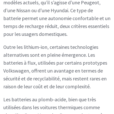
modèles actuels, qu’il s’agisse d’une Peugeot,
d’une Nissan ou d’une Hyundai. Ce type de
batterie permet une autonomie confortable et un
temps de recharge réduit, deux critères essentiels
pour les usagers domestiques.
Outre les lithium-ion, certaines technologies
alternatives sont en pleine émergence. Les
batteries à flux, utilisées par certains prototypes
Volkswagen, offrent un avantage en termes de
sécurité et de recyclabilité, mais restent rares en
raison de leur coût et de leur complexité.
Les batteries au plomb-acide, bien que très
utilisées dans les voitures thermiques comme