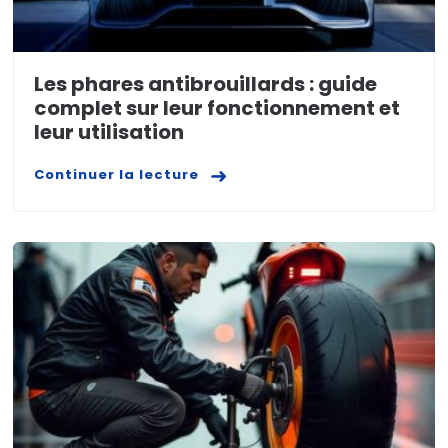
Les phares antibrouillards : guide
complet sur leur fonctionnement et
leur utilisation
Continuer la lecture