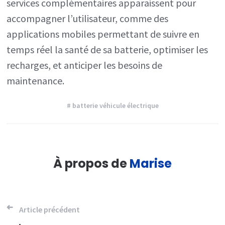
services complémentaires apparaissent pour
accompagner l’utilisateur, comme des
applications mobiles permettant de suivre en
temps réel la santé de sa batterie, optimiser les
recharges, et anticiper les besoins de
maintenance.
# batterie véhicule électrique
À propos de
Marise
Navigation
Article précédent