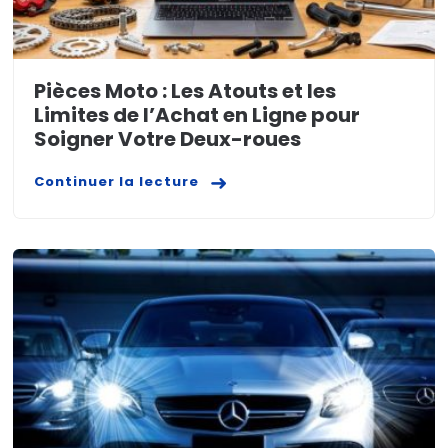
Pièces Moto : Les Atouts et les
Limites de l’Achat en Ligne pour
Soigner Votre Deux-roues
Continuer la lecture