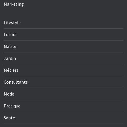
Marketing
Lifestyle
Loisirs
Maison
Jardin
Métiers
Consultants
Mode
Pratique
Santé