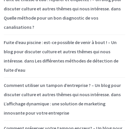
discuter culture et autres thêmes qui nous intéresse.
dans
Quelle méthode pour un bon diagnostic de vos
canalisations ?
Fuite d’eau piscine : est-ce possible de venir à bout ! – Un
blog pour discuter culture et autres thêmes qui nous
intéresse.
dans
Les différentes méthodes de détection de
fuite d’eau
Comment utiliser un tampon d’entreprise ? – Un blog pour
discuter culture et autres thêmes qui nous intéresse.
dans
L’affichage dynamique : une solution de marketing
innovante pour votre entreprise
Comment préserver votre tampon encreur? – Un blog pour