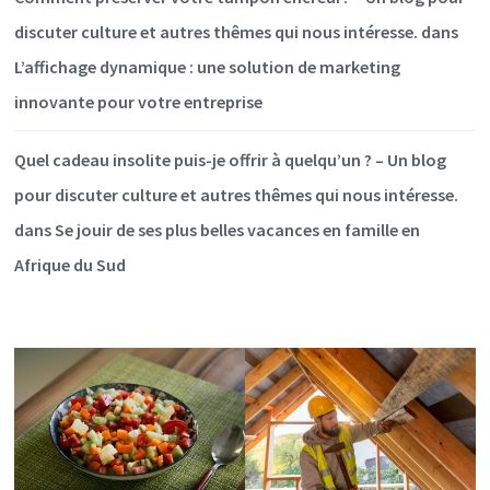
discuter culture et autres thêmes qui nous intéresse.
dans
L’affichage dynamique : une solution de marketing
innovante pour votre entreprise
Quel cadeau insolite puis-je offrir à quelqu’un ? – Un blog
pour discuter culture et autres thêmes qui nous intéresse.
dans
Se jouir de ses plus belles vacances en famille en
Afrique du Sud