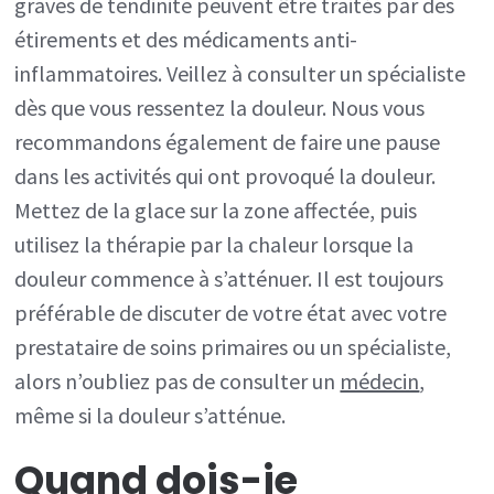
graves de tendinite peuvent être traités par des
étirements et des médicaments anti-
inflammatoires. Veillez à consulter un spécialiste
dès que vous ressentez la douleur. Nous vous
recommandons également de faire une pause
dans les activités qui ont provoqué la douleur.
Mettez de la glace sur la zone affectée, puis
utilisez la thérapie par la chaleur lorsque la
douleur commence à s’atténuer. Il est toujours
préférable de discuter de votre état avec votre
prestataire de soins primaires ou un spécialiste,
alors n’oubliez pas de consulter un
médecin
,
même si la douleur s’atténue.
Quand dois-je