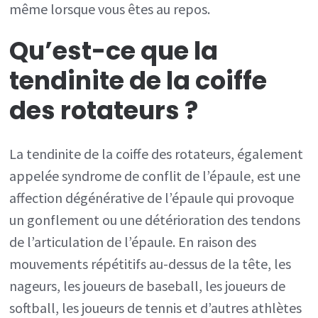
même lorsque vous êtes au repos.
Qu’est-ce que la
tendinite de la coiffe
des rotateurs ?
La tendinite de la coiffe des rotateurs, également
appelée syndrome de conflit de l’épaule, est une
affection dégénérative de l’épaule qui provoque
un gonflement ou une détérioration des tendons
de l’articulation de l’épaule. En raison des
mouvements répétitifs au-dessus de la tête, les
nageurs, les joueurs de baseball, les joueurs de
softball, les joueurs de tennis et d’autres athlètes