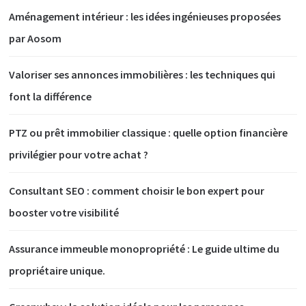
Aménagement intérieur : les idées ingénieuses proposées
par Aosom
Valoriser ses annonces immobilières : les techniques qui
font la différence
PTZ ou prêt immobilier classique : quelle option financière
privilégier pour votre achat ?
Consultant SEO : comment choisir le bon expert pour
booster votre visibilité
Assurance immeuble monopropriété : Le guide ultime du
propriétaire unique.