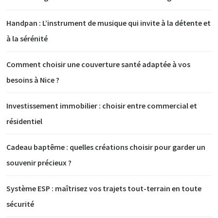
Handpan : L’instrument de musique qui invite à la détente et
à la sérénité
Comment choisir une couverture santé adaptée à vos
besoins à Nice ?
Investissement immobilier : choisir entre commercial et
résidentiel
Cadeau baptême : quelles créations choisir pour garder un
souvenir précieux ?
Système ESP : maîtrisez vos trajets tout-terrain en toute
sécurité