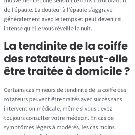
mouvement et une sensibilité dans l’articulation
de l’épaule. La douleur à l’épaule s’aggrave
généralement avec le temps et peut devenir si
intense qu’elle vous réveille la nuit.
La tendinite de la coiffe
des rotateurs peut-elle
être traitée à domicile ?
Certains cas mineurs de tendinite de la coiffe des
rotateurs peuvent être traités avec succès sans
intervention médicale, même si vous devez
toujours consulter votre médecin. En cas de
symptômes légers à modérés, les cas moins