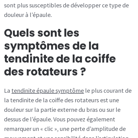
sont plus susceptibles de développer ce type de
douleur à l’épaule.
Quels sont les
symptômes de la
tendinite de la coiffe
des rotateurs ?
La
tendinite épaule symptôme
le plus courant de
la tendinite de la coiffe des rotateurs est une
douleur sur la partie externe du bras ou sur le
dessus de l’épaule. Vous pouvez également
remarquer un « clic », une perte d’amplitude de