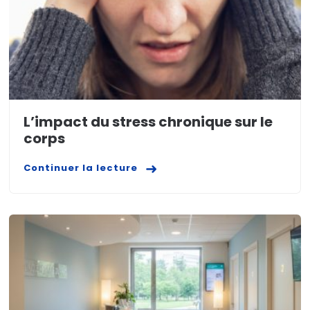
L’impact du stress chronique sur le
corps
Continuer la lecture