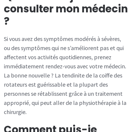
consulter mon médecin
?
Si vous avez des symptômes modérés à sévères,
ou des symptômes qui ne s’améliorent pas et qui
affectent vos activités quotidiennes, prenez
immédiatement rendez-vous avec votre médecin.
La bonne nouvelle ? La tendinite de la coiffe des
rotateurs est guérissable et la plupart des
personnes se rétablissent grâce à un traitement
approprié, qui peut aller de la physiothérapie à la
chirurgie.
Comment puis-je