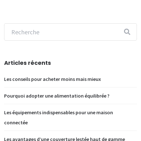
Articles récents
Les conseils pour acheter moins mais mieux
Pourquoi adopter une alimentation équilibrée ?
Les équipements indispensables pour une maison
connectée
Les avantages d’une couverture lestée haut de gamme