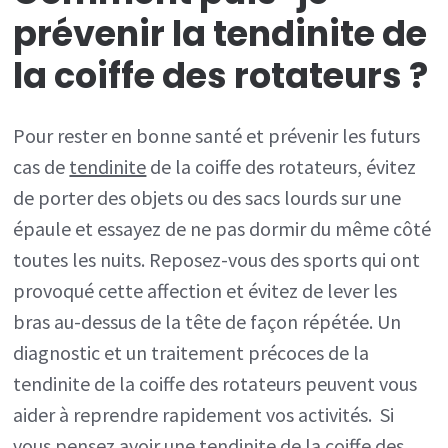
prévenir la tendinite de
la coiffe des rotateurs ?
Pour rester en bonne santé et prévenir les futurs
cas de
tendinite
de la coiffe des rotateurs, évitez
de porter des objets ou des sacs lourds sur une
épaule et essayez de ne pas dormir du même côté
toutes les nuits. Reposez-vous des sports qui ont
provoqué cette affection et évitez de lever les
bras au-dessus de la tête de façon répétée. Un
diagnostic et un traitement précoces de la
tendinite de la coiffe des rotateurs peuvent vous
aider à reprendre rapidement vos activités. Si
vous pensez avoir une tendinite de la coiffe des