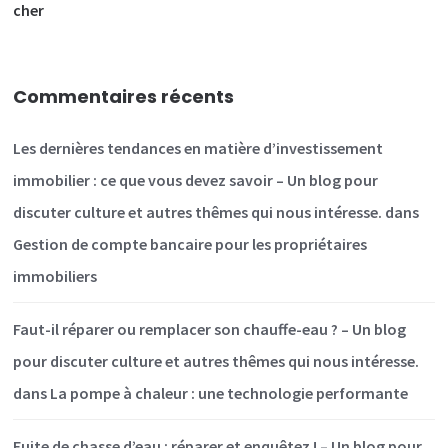
cher
Commentaires récents
Les dernières tendances en matière d’investissement
immobilier : ce que vous devez savoir – Un blog pour
discuter culture et autres thêmes qui nous intéresse.
dans
Gestion de compte bancaire pour les propriétaires
immobiliers
Faut-il réparer ou remplacer son chauffe-eau ? – Un blog
pour discuter culture et autres thêmes qui nous intéresse.
dans
La pompe à chaleur : une technologie performante
Fuite de chasse d’eau : réparer et enquêtez ! – Un blog pour