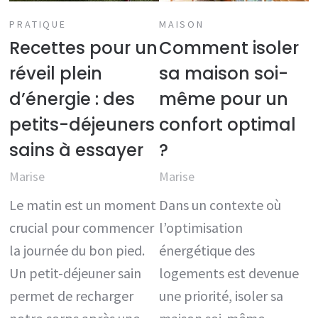
PRATIQUE
MAISON
Recettes pour un
Comment isoler
réveil plein
sa maison soi-
d’énergie : des
même pour un
petits-déjeuners
confort optimal
sains à essayer
?
Marise
Marise
Le matin est un moment
Dans un contexte où
crucial pour commencer
l’optimisation
la journée du bon pied.
énergétique des
Un petit-déjeuner sain
logements est devenue
permet de recharger
une priorité, isoler sa