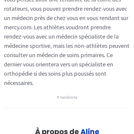
rotateurs, vous pouvez prendre rendez-vous avec
un médecin près de chez vous en vous rendant sur
mercy.com. Les athlètes voudront prendre
rendez-vous avec un médecin spécialiste de la
médecine sportive, mais les non-athlètes peuvent
consulter un médecin de soins primaires. Ce
dernier vous orientera vers un spécialiste en
orthopédie si des soins plus poussés sont
nécessaires.
# tendinite
À propos de
Aline