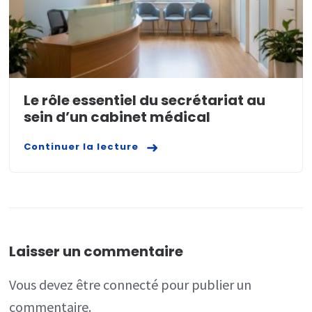
Le rôle essentiel du secrétariat au
sein d’un cabinet médical
Continuer la lecture
Laisser un commentaire
Vous devez
être connecté
pour publier un
commentaire.