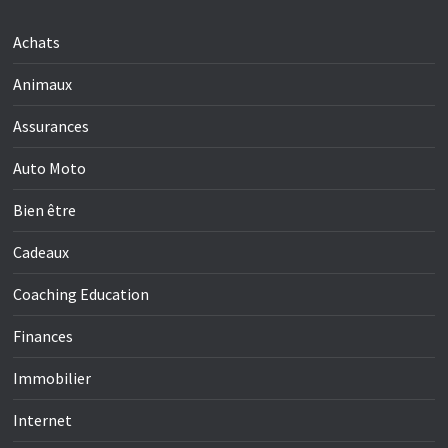
Achats
Animaux
Assurances
Auto Moto
Bien être
Cadeaux
Coaching Education
Finances
Immobilier
Internet