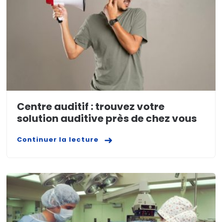
Centre auditif : trouvez votre
solution auditive près de chez vous
Continuer la lecture