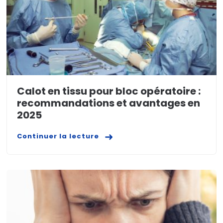
Calot en tissu pour bloc opératoire :
recommandations et avantages en
2025
Continuer la lecture