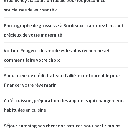
Greenwhey : la solution idéale pour les personnes
soucieuses de leur santé ?
Photographe de grossesse à Bordeaux : capturez l’instant
précieux de votre maternité
Voiture Peugeot : les modèles les plus recherchés et
comment faire votre choix
Simulateur de crédit bateau : l’allié incontournable pour
financer votre rêve marin
Café, cuisson, préparation : les appareils qui changent vos
habitudes en cuisine
Séjour camping pas cher : nos astuces pour partir moins