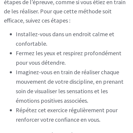
étapes de l’épreuve, comme si vous étiez en train
de les réaliser. Pour que cette méthode soit
efficace, suivez ces étapes :
Installez-vous dans un endroit calme et
confortable.
Fermez les yeux et respirez profondément
pour vous détendre.
Imaginez-vous en train de réaliser chaque
mouvement de votre discipline, en prenant
soin de visualiser les sensations et les
émotions positives associées.
Répétez cet exercice régulièrement pour
renforcer votre confiance en vous.