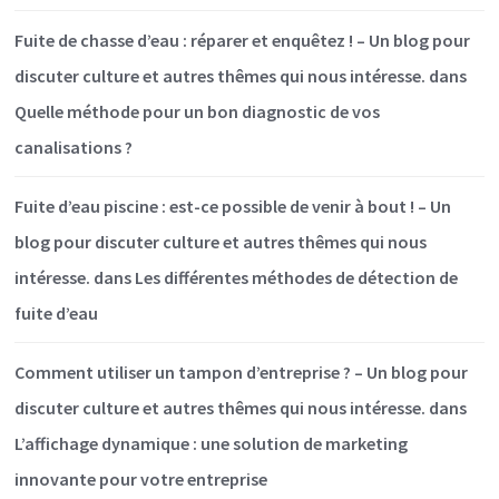
Fuite de chasse d’eau : réparer et enquêtez ! – Un blog pour
discuter culture et autres thêmes qui nous intéresse.
dans
Quelle méthode pour un bon diagnostic de vos
canalisations ?
Fuite d’eau piscine : est-ce possible de venir à bout ! – Un
blog pour discuter culture et autres thêmes qui nous
intéresse.
dans
Les différentes méthodes de détection de
fuite d’eau
Comment utiliser un tampon d’entreprise ? – Un blog pour
discuter culture et autres thêmes qui nous intéresse.
dans
L’affichage dynamique : une solution de marketing
innovante pour votre entreprise