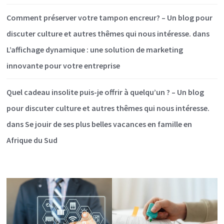
Comment préserver votre tampon encreur? – Un blog pour
discuter culture et autres thêmes qui nous intéresse.
dans
L’affichage dynamique : une solution de marketing
innovante pour votre entreprise
Quel cadeau insolite puis-je offrir à quelqu’un ? – Un blog
pour discuter culture et autres thêmes qui nous intéresse.
dans
Se jouir de ses plus belles vacances en famille en
Afrique du Sud