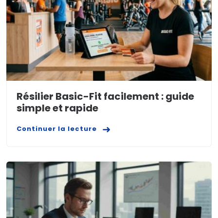
Résilier Basic-Fit facilement : guide
simple et rapide
Continuer la lecture