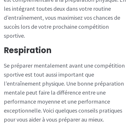
les intégrant toutes deux dans votre routine
d’entraînement, vous maximisez vos chances de
succès lors de votre prochaine compétition
sportive.
Respiration
Se préparer mentalement avant une compétition
sportive est tout aussi important que
l’entraînement physique. Une bonne préparation
mentale peut faire la différence entre une
performance moyenne et une performance
exceptionnelle. Voici quelques conseils pratiques
pour vous aider à vous préparer au mieux.