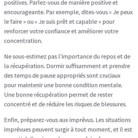
positives. Parlez-vous de manière positive et
encourageante. Par exemple, dites-vous « Je peux
le faire » ou « Je suis prêt et capable » pour
renforcer votre confiance et améliorer votre
concentration.
Ne sous-estimez pas l’importance du repos et de
la récupération. Dormir suffisamment et prendre
des temps de pause appropriés sont cruciaux
pour maintenir une bonne condition mentale.
Une bonne récupération permet de rester
concentré et de réduire les risques de blessures.
Enfin, préparez-vous aux imprévus. Les situations
imprévues peuvent surgir à tout moment, et il est