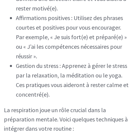
rester motivé(e).
Affirmations positives : Utilisez des phrases
courtes et positives pour vous encourager.
Par exemple, « Je suis fort(e) et préparé(e) »
ou « J’ai les compétences nécessaires pour
réussir ».
Gestion du stress : Apprenez à gérer le stress
par la relaxation, la méditation ou le yoga.
Ces pratiques vous aideront à rester calme et
concentré(e).
La respiration joue un rôle crucial dans la
préparation mentale. Voici quelques techniques à
intégrer dans votre routine :