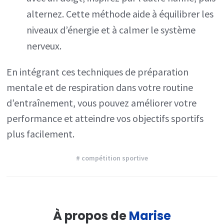
alternez. Cette méthode aide à équilibrer les
niveaux d’énergie et à calmer le système
nerveux.
En intégrant ces techniques de préparation
mentale et de respiration dans votre routine
d’entraînement, vous pouvez améliorer votre
performance et atteindre vos objectifs sportifs
plus facilement.
# compétition sportive
À propos de
Marise