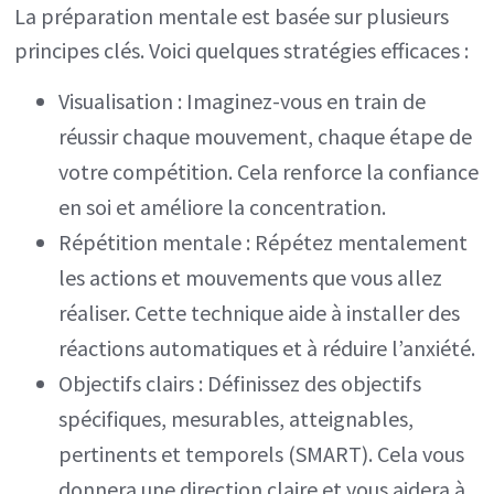
La préparation mentale est basée sur plusieurs
principes clés. Voici quelques stratégies efficaces :
Visualisation : Imaginez-vous en train de
réussir chaque mouvement, chaque étape de
votre compétition. Cela renforce la confiance
en soi et améliore la concentration.
Répétition mentale : Répétez mentalement
les actions et mouvements que vous allez
réaliser. Cette technique aide à installer des
réactions automatiques et à réduire l’anxiété.
Objectifs clairs : Définissez des objectifs
spécifiques, mesurables, atteignables,
pertinents et temporels (SMART). Cela vous
donnera une direction claire et vous aidera à