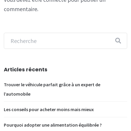
commentaire.
Articles récents
Trouver le véhicule parfait grâce à un expert de
l’automobile
Les conseils pour acheter moins mais mieux
Pourquoi adopter une alimentation équilibrée ?