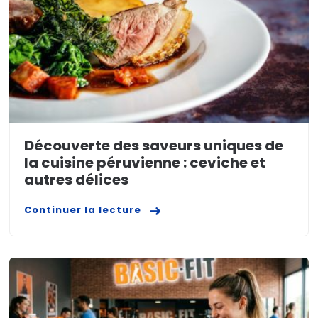
Découverte des saveurs uniques de
la cuisine péruvienne : ceviche et
autres délices
Continuer la lecture