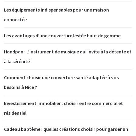
Les équipements indispensables pour une maison
connectée
Les avantages d’une couverture lestée haut de gamme
Handpan : L’instrument de musique qui invite à la détente et
à la sérénité
Comment choisir une couverture santé adaptée à vos
besoins à Nice ?
Investissement immobilier : choisir entre commercial et
résidentiel
Cadeau baptême : quelles créations choisir pour garder un