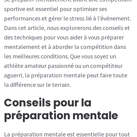
mentalem
sportive est essentiel pour optimiser ses
avant
performances et gérer le stress lié à l’événement.
une
Dans cet article, nous explorerons des conseils et
compétiti
des techniques pour vous aider à vous préparer
sportive
mentalement et à aborder la compétition dans
?
les meilleures conditions. Que vous soyez un
athlète amateur passionné ou un compétiteur
aguerri, la préparation mentale peut faire toute
la différence sur le terrain.
Conseils pour la
préparation mentale
La préparation mentale est essentielle pour tout