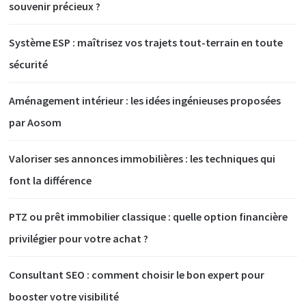
souvenir précieux ?
Système ESP : maîtrisez vos trajets tout-terrain en toute
sécurité
Aménagement intérieur : les idées ingénieuses proposées
par Aosom
Valoriser ses annonces immobilières : les techniques qui
font la différence
PTZ ou prêt immobilier classique : quelle option financière
privilégier pour votre achat ?
Consultant SEO : comment choisir le bon expert pour
booster votre visibilité