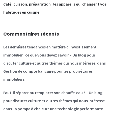
Café, cuisson, préparation : les appareils qui changent vos
habitudes en cuisine
Commentaires récents
Les dernières tendances en matière d’investissement
immobilier : ce que vous devez savoir – Un blog pour
discuter culture et autres thêmes qui nous intéresse.
dans
Gestion de compte bancaire pour les propriétaires
immobiliers
Faut-il réparer ou remplacer son chauffe-eau ? – Un blog
pour discuter culture et autres thêmes qui nous intéresse.
dans
La pompe à chaleur : une technologie performante