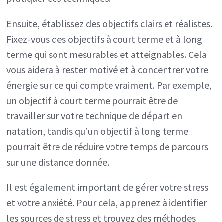
Ensuite, établissez des objectifs clairs et réalistes.
Fixez-vous des objectifs à court terme et à long
terme qui sont mesurables et atteignables. Cela
vous aidera à rester motivé et à concentrer votre
énergie sur ce qui compte vraiment. Par exemple,
un objectif à court terme pourrait être de
travailler sur votre technique de départ en
natation, tandis qu’un objectif à long terme
pourrait être de réduire votre temps de parcours
sur une distance donnée.
Il est également important de gérer votre stress
et votre anxiété. Pour cela, apprenez à identifier
les sources de stress et trouvez des méthodes