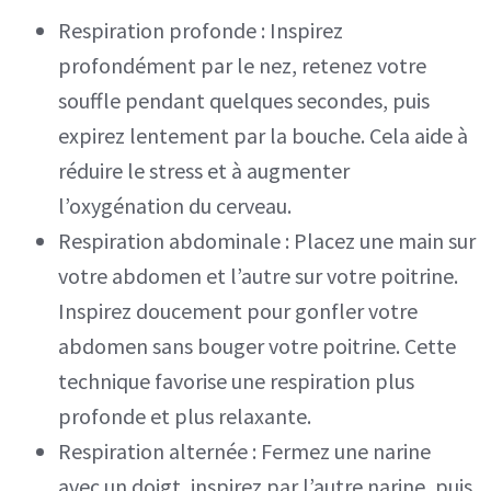
Respiration profonde : Inspirez
profondément par le nez, retenez votre
souffle pendant quelques secondes, puis
expirez lentement par la bouche. Cela aide à
réduire le stress et à augmenter
l’oxygénation du cerveau.
Respiration abdominale : Placez une main sur
votre abdomen et l’autre sur votre poitrine.
Inspirez doucement pour gonfler votre
abdomen sans bouger votre poitrine. Cette
technique favorise une respiration plus
profonde et plus relaxante.
Respiration alternée : Fermez une narine
avec un doigt, inspirez par l’autre narine, puis