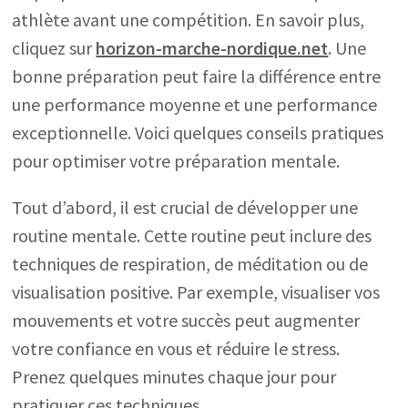
athlète avant une compétition. En savoir plus,
cliquez sur
horizon-marche-nordique.net
. Une
bonne préparation peut faire la différence entre
une performance moyenne et une performance
exceptionnelle. Voici quelques conseils pratiques
pour optimiser votre préparation mentale.
Tout d’abord, il est crucial de développer une
routine mentale. Cette routine peut inclure des
techniques de respiration, de méditation ou de
visualisation positive. Par exemple, visualiser vos
mouvements et votre succès peut augmenter
votre confiance en vous et réduire le stress.
Prenez quelques minutes chaque jour pour
pratiquer ces techniques.