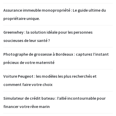
Assurance immeuble monopropriété : Le guide ultime du
propriétaire unique.
Greenwhey : la solution idéale pour les personnes
soucieuses de leur santé ?
Photographe de grossesse à Bordeaux : capturez l’instant
précieux de votre maternité
Voiture Peugeot : les modèles les plus recherchés et
comment faire votre choix
Simulateur de crédit bateau : l’allié incontournable pour
financer votre rêve marin