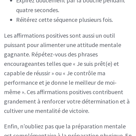
Expirez doucement par la bouche pendant
quatre secondes.
Réitérez cette séquence plusieurs fois.
Les affirmations positives sont aussi un outil
puissant pour alimenter une attitude mentale
gagnante. Répétez-vous des phrases
encourageantes telles que « Je suis prêt(e) et
capable de réussir » ou « Je contrôle ma
performance et je donne le meilleur de moi-
même ». Ces affirmations positives contribuent
grandement à renforcer votre détermination et à
cultiver une mentalité de victoire.
Enfin, n’oubliez pas que la préparation mentale
est complémentaire à la préparation physique. En