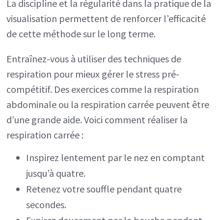
La discipline et la régularité dans la pratique de la
visualisation permettent de renforcer l’efficacité
de cette méthode sur le long terme.
Entraînez-vous à utiliser des techniques de
respiration pour mieux gérer le stress pré-
compétitif. Des exercices comme la respiration
abdominale ou la respiration carrée peuvent être
d’une grande aide. Voici comment réaliser la
respiration carrée :
Inspirez lentement par le nez en comptant
jusqu’à quatre.
Retenez votre souffle pendant quatre
secondes.