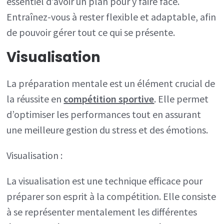
essentiel d’avoir un plan pour y faire face.
Entraînez-vous à rester flexible et adaptable, afin
de pouvoir gérer tout ce qui se présente.
Visualisation
La préparation mentale est un élément crucial de
la réussite en
compétition sportive
. Elle permet
d’optimiser les performances tout en assurant
une meilleure gestion du stress et des émotions.
Visualisation :
La visualisation est une technique efficace pour
préparer son esprit à la compétition. Elle consiste
à se représenter mentalement les différentes