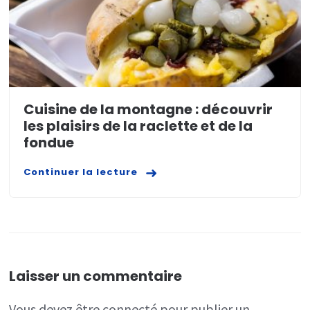
Cuisine de la montagne : découvrir
les plaisirs de la raclette et de la
fondue
Continuer la lecture
Laisser un commentaire
Vous devez
être connecté
pour publier un