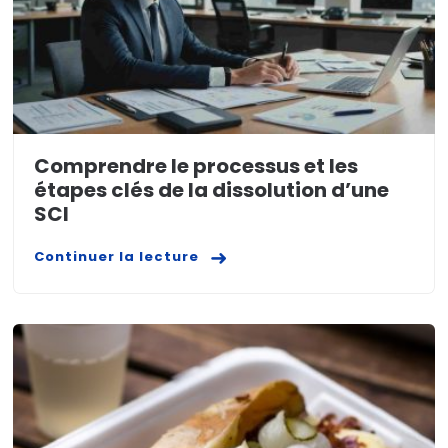
Comprendre le processus et les
étapes clés de la dissolution d’une
SCI
Continuer la lecture