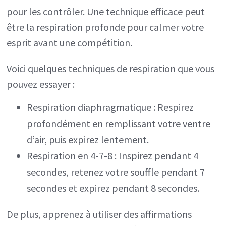
pour les contrôler. Une technique efficace peut
être la respiration profonde pour calmer votre
esprit avant une compétition.
Voici quelques techniques de respiration que vous
pouvez essayer :
Respiration diaphragmatique : Respirez
profondément en remplissant votre ventre
d’air, puis expirez lentement.
Respiration en 4-7-8 : Inspirez pendant 4
secondes, retenez votre souffle pendant 7
secondes et expirez pendant 8 secondes.
De plus, apprenez à utiliser des affirmations