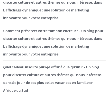
discuter culture et autres thêmes qui nous intéresse.
dans
L’affichage dynamique : une solution de marketing
innovante pour votre entreprise
Comment préserver votre tampon encreur? – Un blog pour
discuter culture et autres thêmes qui nous intéresse.
dans
L’affichage dynamique : une solution de marketing
innovante pour votre entreprise
Quel cadeau insolite puis-je offrir à quelqu’un ? – Un blog
pour discuter culture et autres thêmes qui nous intéresse.
dans
Se jouir de ses plus belles vacances en famille en
Afrique du Sud