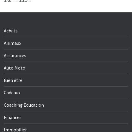
Achats
Animaux
Assurances
Auto Moto
Bien être
Cadeaux
Coaching Education
Finances
Immobilier