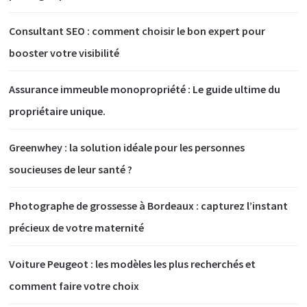
Consultant SEO : comment choisir le bon expert pour
booster votre visibilité
Assurance immeuble monopropriété : Le guide ultime du
propriétaire unique.
Greenwhey : la solution idéale pour les personnes
soucieuses de leur santé ?
Photographe de grossesse à Bordeaux : capturez l’instant
précieux de votre maternité
Voiture Peugeot : les modèles les plus recherchés et
comment faire votre choix