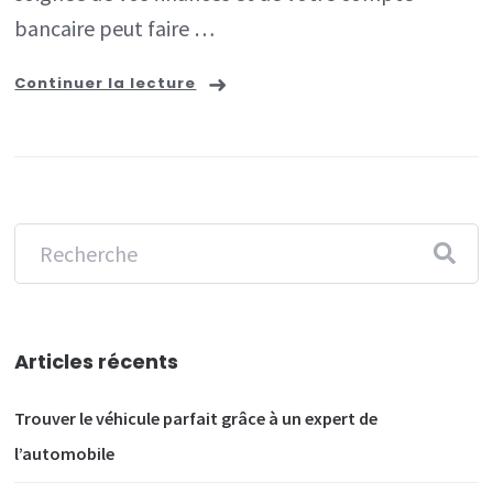
bancaire peut faire …
Continuer la lecture
Articles récents
Trouver le véhicule parfait grâce à un expert de
l’automobile