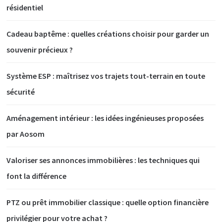
résidentiel
Cadeau baptême : quelles créations choisir pour garder un
souvenir précieux ?
Système ESP : maîtrisez vos trajets tout-terrain en toute
sécurité
Aménagement intérieur : les idées ingénieuses proposées
par Aosom
Valoriser ses annonces immobilières : les techniques qui
font la différence
PTZ ou prêt immobilier classique : quelle option financière
privilégier pour votre achat ?