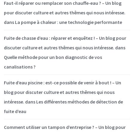
Faut-il réparer ou remplacer son chauffe-eau ? – Un blog
pour discuter culture et autres thêmes qui nous intéresse.
dans
La pompe à chaleur : une technologie performante
Fuite de chasse d’eau : réparer et enquêtez ! – Un blog pour
discuter culture et autres thêmes qui nous intéresse.
dans
Quelle méthode pour un bon diagnostic de vos
canalisations ?
Fuite d’eau piscine : est-ce possible de venir à bout ! – Un
blog pour discuter culture et autres thêmes qui nous
intéresse.
dans
Les différentes méthodes de détection de
fuite d’eau
Comment utiliser un tampon d’entreprise ? – Un blog pour