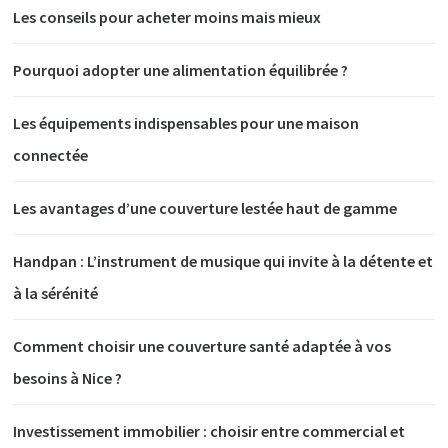
Les conseils pour acheter moins mais mieux
Pourquoi adopter une alimentation équilibrée ?
Les équipements indispensables pour une maison
connectée
Les avantages d’une couverture lestée haut de gamme
Handpan : L’instrument de musique qui invite à la détente et
à la sérénité
Comment choisir une couverture santé adaptée à vos
besoins à Nice ?
Investissement immobilier : choisir entre commercial et