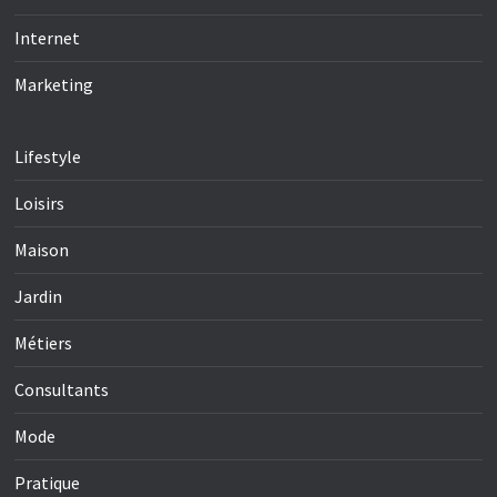
Internet
Marketing
Lifestyle
Loisirs
Maison
Jardin
Métiers
Consultants
Mode
Pratique