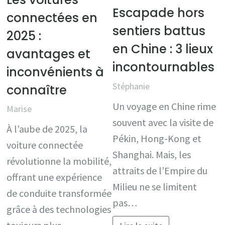
Escapade hors
connectées en
sentiers battus
2025 :
en Chine : 3 lieux
avantages et
incontournables
inconvénients à
Stéphanie
connaître
Un voyage en Chine rime
Marise
souvent avec la visite de
À l’aube de 2025, la
Pékin, Hong-Kong et
voiture connectée
Shanghai. Mais, les
révolutionne la mobilité,
attraits de l’Empire du
offrant une expérience
Milieu ne se limitent
de conduite transformée
pas…
grâce à des technologies