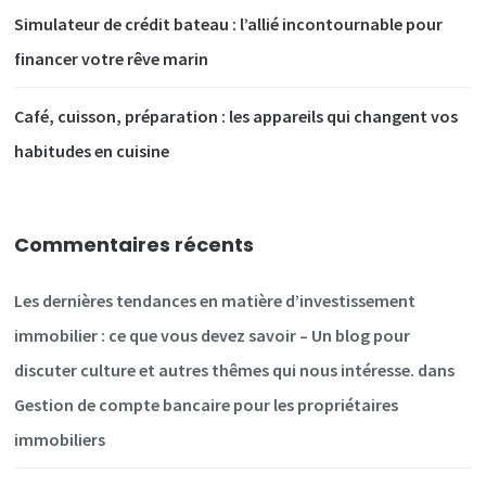
Simulateur de crédit bateau : l’allié incontournable pour
financer votre rêve marin
Café, cuisson, préparation : les appareils qui changent vos
habitudes en cuisine
Commentaires récents
Les dernières tendances en matière d’investissement
immobilier : ce que vous devez savoir – Un blog pour
discuter culture et autres thêmes qui nous intéresse.
dans
Gestion de compte bancaire pour les propriétaires
immobiliers