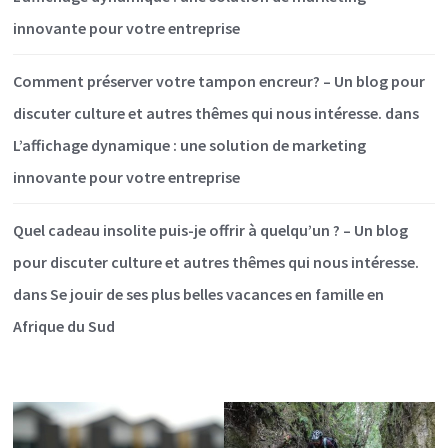
innovante pour votre entreprise
Comment préserver votre tampon encreur? – Un blog pour
discuter culture et autres thêmes qui nous intéresse.
dans
L’affichage dynamique : une solution de marketing
innovante pour votre entreprise
Quel cadeau insolite puis-je offrir à quelqu’un ? – Un blog
pour discuter culture et autres thêmes qui nous intéresse.
dans
Se jouir de ses plus belles vacances en famille en
Afrique du Sud