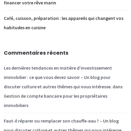
financer votre rêve marin
Café, cuisson, préparation : les appareils qui changent vos
habitudes en cuisine
Commentaires récents
Les dernières tendances en matière d’investissement
immobilier : ce que vous devez savoir – Un blog pour
discuter culture et autres thêmes qui nous intéresse.
dans
Gestion de compte bancaire pour les propriétaires
immobiliers
Faut-il réparer ou remplacer son chauffe-eau ? – Un blog
pour discuter culture et autres thêmes qui nous intéresse.