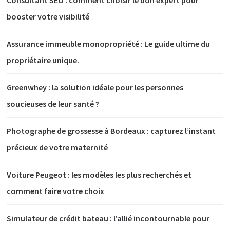
booster votre visibilité
Assurance immeuble monopropriété : Le guide ultime du
propriétaire unique.
Greenwhey : la solution idéale pour les personnes
soucieuses de leur santé ?
Photographe de grossesse à Bordeaux : capturez l’instant
précieux de votre maternité
Voiture Peugeot : les modèles les plus recherchés et
comment faire votre choix
Simulateur de crédit bateau : l’allié incontournable pour