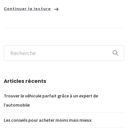
Continuer la lecture
Articles récents
Trouver le véhicule parfait grâce à un expert de
l’automobile
Les conseils pour acheter moins mais mieux