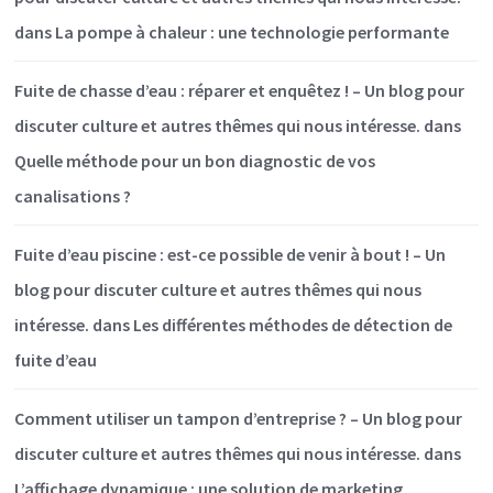
dans
La pompe à chaleur : une technologie performante
Fuite de chasse d’eau : réparer et enquêtez ! – Un blog pour
discuter culture et autres thêmes qui nous intéresse.
dans
Quelle méthode pour un bon diagnostic de vos
canalisations ?
Fuite d’eau piscine : est-ce possible de venir à bout ! – Un
blog pour discuter culture et autres thêmes qui nous
intéresse.
dans
Les différentes méthodes de détection de
fuite d’eau
Comment utiliser un tampon d’entreprise ? – Un blog pour
discuter culture et autres thêmes qui nous intéresse.
dans
L’affichage dynamique : une solution de marketing