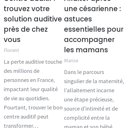
trouvez votre
une césarienne :
solution auditive
astuces
près de chez
essentielles pour
vous
accompagner
les mamans
Florent
Marise
La perte auditive touche
des millions de
Dans le parcours
personnes en France,
singulier de la maternité,
impactant leur qualité
l’allaitement incarne
de vie au quotidien.
une étape précieuse,
Pourtant, trouver le bon
source d’intimité et de
centre auditif peut
complicité entre la
transformer…
maman et son bébé.