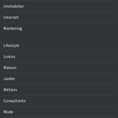
Immobilier
Internet
Marketing
Lifestyle
Loisirs
Maison
Jardin
Métiers
Consultants
Mode