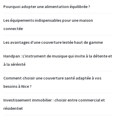
Pourquoi adopter une alimentation équilibrée ?
Les équipements indispensables pour une maison
connectée
Les avantages d’une couverture lestée haut de gamme
Handpan : L’instrument de musique qui invite à la détente et
à la sérénité
Comment choisir une couverture santé adaptée à vos
besoins à Nice ?
Investissement immobilier : choisir entre commercial et
résidentiel