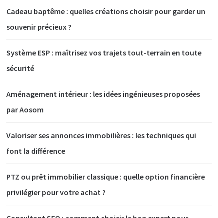
Cadeau baptême : quelles créations choisir pour garder un
souvenir précieux ?
Système ESP : maîtrisez vos trajets tout-terrain en toute
sécurité
Aménagement intérieur : les idées ingénieuses proposées
par Aosom
Valoriser ses annonces immobilières : les techniques qui
font la différence
PTZ ou prêt immobilier classique : quelle option financière
privilégier pour votre achat ?
Consultant SEO : comment choisir le bon expert pour