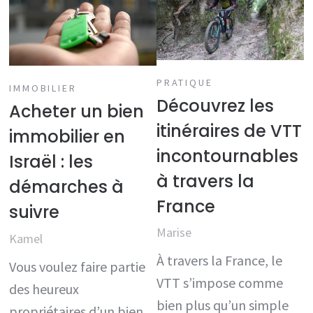
PRATIQUE
IMMOBILIER
Découvrez les
Acheter un bien
itinéraires de VTT
immobilier en
incontournables
Israël : les
à travers la
démarches à
France
suivre
Marise
Kamel
À travers la France, le
Vous voulez faire partie
VTT s’impose comme
des heureux
bien plus qu’un simple
propriétaires d’un bien