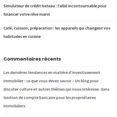
Simulateur de crédit bateau : l’allié incontournable pour
financer votre rêve marin
Café, cuisson, préparation : les appareils qui changent vos
habitudes en cuisine
Commentaires récents
Les dernières tendances en matière d’investissement
immobilier : ce que vous devez savoir – Un blog pour
discuter culture et autres thêmes qui nous intéresse.
dans
Gestion de compte bancaire pour les propriétaires
immobiliers