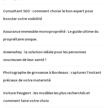
Consultant SEO : comment choisir le bon expert pour
booster votre visibilité
Assurance immeuble monopropriété : Le guide ultime du
propriétaire unique.
Greenwhey : la solution idéale pour les personnes
soucieuses de leur santé ?
Photographe de grossesse à Bordeaux : capturez l’instant
précieux de votre maternité
Voiture Peugeot : les modèles les plus recherchés et
comment faire votre choix