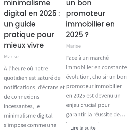
minimalisme
un bon
digital en 2025 :
promoteur
un guide
immobilier en
pratique pour
2025 ?
mieux vivre
Marise
Marise
Face à un marché
immobilier en constante
À l’heure où notre
évolution, choisir un bon
quotidien est saturé de
promoteur immobilier
notifications, d’écrans et
en 2025 est devenu un
de connexions
enjeu crucial pour
incessantes, le
garantir la réussite de…
minimalisme digital
s’impose comme une
Lire la suite