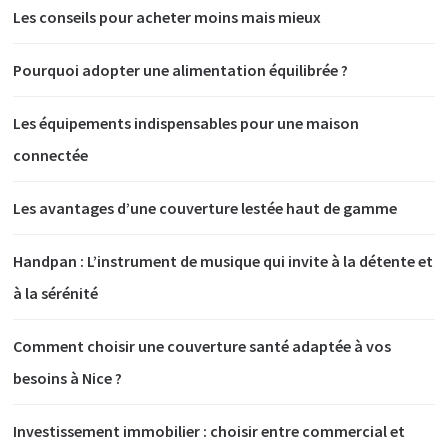
Les conseils pour acheter moins mais mieux
Pourquoi adopter une alimentation équilibrée ?
Les équipements indispensables pour une maison
connectée
Les avantages d’une couverture lestée haut de gamme
Handpan : L’instrument de musique qui invite à la détente et
à la sérénité
Comment choisir une couverture santé adaptée à vos
besoins à Nice ?
Investissement immobilier : choisir entre commercial et