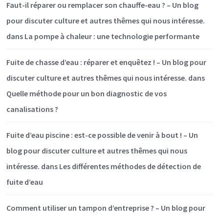
Faut-il réparer ou remplacer son chauffe-eau ? – Un blog
pour discuter culture et autres thêmes qui nous intéresse.
dans
La pompe à chaleur : une technologie performante
Fuite de chasse d’eau : réparer et enquêtez ! – Un blog pour
discuter culture et autres thêmes qui nous intéresse.
dans
Quelle méthode pour un bon diagnostic de vos
canalisations ?
Fuite d’eau piscine : est-ce possible de venir à bout ! – Un
blog pour discuter culture et autres thêmes qui nous
intéresse.
dans
Les différentes méthodes de détection de
fuite d’eau
Comment utiliser un tampon d’entreprise ? – Un blog pour