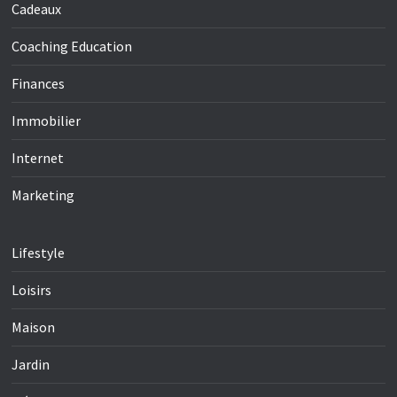
Cadeaux
Coaching Education
Finances
Immobilier
Internet
Marketing
Lifestyle
Loisirs
Maison
Jardin