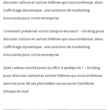
discuter culture et autres thêmes qui nous intéresse.
dans
L’affichage dynamique : une solution de marketing
innovante pour votre entreprise
Comment préserver votre tampon encreur? – Un blog pour
discuter culture et autres thêmes qui nous intéresse.
dans
L’affichage dynamique : une solution de marketing
innovante pour votre entreprise
Quel cadeau insolite puis-je offrir à quelqu’un ? – Un blog
pour discuter culture et autres thêmes qui nous intéresse.
dans
Se jouir de ses plus belles vacances en famille en
Afrique du Sud