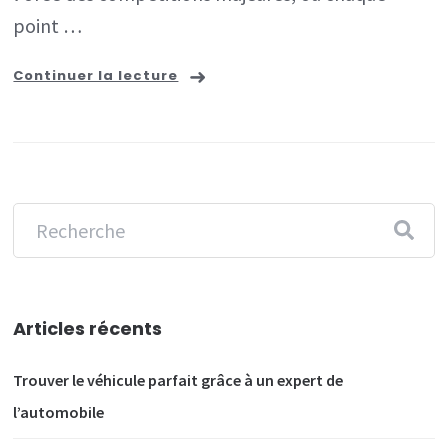
point …
Continuer la lecture
Articles récents
Trouver le véhicule parfait grâce à un expert de
l’automobile