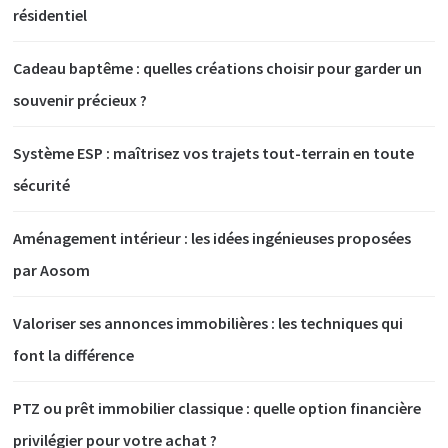
résidentiel
Cadeau baptême : quelles créations choisir pour garder un
souvenir précieux ?
Système ESP : maîtrisez vos trajets tout-terrain en toute
sécurité
Aménagement intérieur : les idées ingénieuses proposées
par Aosom
Valoriser ses annonces immobilières : les techniques qui
font la différence
PTZ ou prêt immobilier classique : quelle option financière
privilégier pour votre achat ?