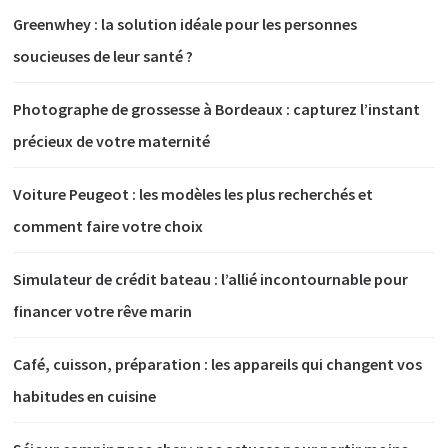
Greenwhey : la solution idéale pour les personnes
soucieuses de leur santé ?
Photographe de grossesse à Bordeaux : capturez l’instant
précieux de votre maternité
Voiture Peugeot : les modèles les plus recherchés et
comment faire votre choix
Simulateur de crédit bateau : l’allié incontournable pour
financer votre rêve marin
Café, cuisson, préparation : les appareils qui changent vos
habitudes en cuisine