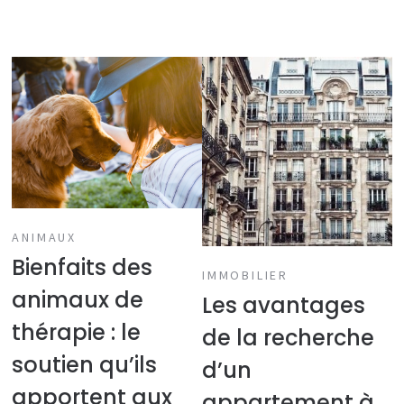
ANIMAUX
Bienfaits des
IMMOBILIER
animaux de
Les avantages
thérapie : le
de la recherche
soutien qu’ils
d’un
apportent aux
appartement à