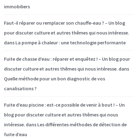
immobiliers
Faut-il réparer ou remplacer son chauffe-eau ? – Un blog
pour discuter culture et autres thêmes qui nous intéresse.
dans
La pompe à chaleur : une technologie performante
Fuite de chasse d’eau : réparer et enquêtez ! – Un blog pour
discuter culture et autres thêmes qui nous intéresse.
dans
Quelle méthode pour un bon diagnostic de vos
canalisations ?
Fuite d’eau piscine : est-ce possible de venir à bout ! – Un
blog pour discuter culture et autres thêmes qui nous
intéresse.
dans
Les différentes méthodes de détection de
fuite d’eau