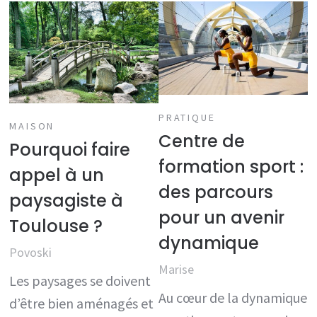
PRATIQUE
MAISON
Centre de
Pourquoi faire
formation sport :
appel à un
des parcours
paysagiste à
pour un avenir
Toulouse ?
dynamique
Povoski
Marise
Les paysages se doivent
Au cœur de la dynamique
d’être bien aménagés et