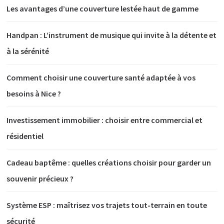
Les avantages d’une couverture lestée haut de gamme
Handpan : L’instrument de musique qui invite à la détente et
à la sérénité
Comment choisir une couverture santé adaptée à vos
besoins à Nice ?
Investissement immobilier : choisir entre commercial et
résidentiel
Cadeau baptême : quelles créations choisir pour garder un
souvenir précieux ?
Système ESP : maîtrisez vos trajets tout-terrain en toute
sécurité