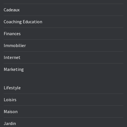
Cadeaux
Coaching Education
Finances
Immobilier
Internet
Marketing
Lifestyle
Loisirs
Maison
Jardin