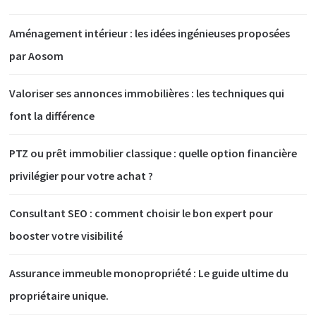
Aménagement intérieur : les idées ingénieuses proposées
par Aosom
Valoriser ses annonces immobilières : les techniques qui
font la différence
PTZ ou prêt immobilier classique : quelle option financière
privilégier pour votre achat ?
Consultant SEO : comment choisir le bon expert pour
booster votre visibilité
Assurance immeuble monopropriété : Le guide ultime du
propriétaire unique.