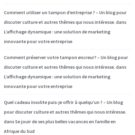
Comment utiliser un tampon d’entreprise ? – Un blog pour
discuter culture et autres thêmes qui nous intéresse.
dans
L’affichage dynamique : une solution de marketing
innovante pour votre entreprise
Comment préserver votre tampon encreur? – Un blog pour
discuter culture et autres thêmes qui nous intéresse.
dans
L’affichage dynamique : une solution de marketing
innovante pour votre entreprise
Quel cadeau insolite puis-je offrir à quelqu’un ? – Un blog
pour discuter culture et autres thêmes qui nous intéresse.
dans
Se jouir de ses plus belles vacances en famille en
Afrique du Sud