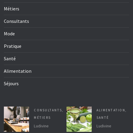
Métiers
Consultants
Mode
Pratique
Santé
Alimentation
Séjours
CONSULTANTS
,
ALIMENTATION
,
MÉTIERS
SANTÉ
Ludivine
Ludivine