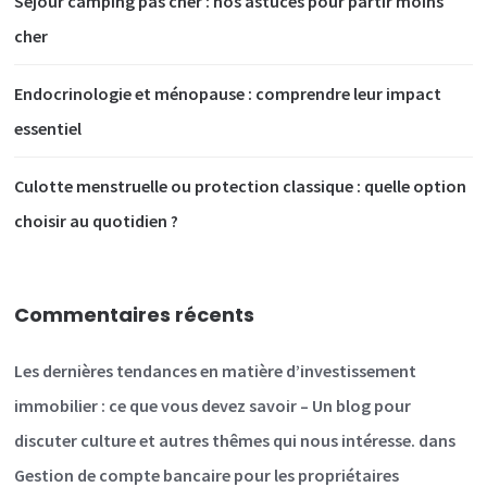
Séjour camping pas cher : nos astuces pour partir moins
cher
Endocrinologie et ménopause : comprendre leur impact
essentiel
Culotte menstruelle ou protection classique : quelle option
choisir au quotidien ?
Commentaires récents
Les dernières tendances en matière d’investissement
immobilier : ce que vous devez savoir – Un blog pour
discuter culture et autres thêmes qui nous intéresse.
dans
Gestion de compte bancaire pour les propriétaires