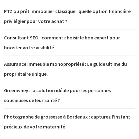
PTZ ou prêt immobilier classique : quelle option financière
privilégier pour votre achat ?
Consultant SEO : comment choisir le bon expert pour
booster votre visibilité
Assurance immeuble monopropriété : Le guide ultime du
propriétaire unique.
Greenwhey : la solution idéale pour les personnes
soucieuses de leur santé ?
Photographe de grossesse à Bordeaux : capturez l’instant
précieux de votre maternité