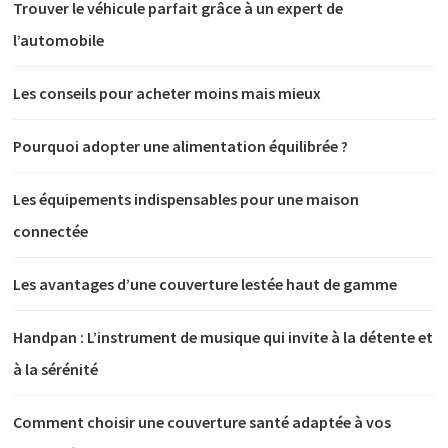
Trouver le véhicule parfait grâce à un expert de
l’automobile
Les conseils pour acheter moins mais mieux
Pourquoi adopter une alimentation équilibrée ?
Les équipements indispensables pour une maison
connectée
Les avantages d’une couverture lestée haut de gamme
Handpan : L’instrument de musique qui invite à la détente et
à la sérénité
Comment choisir une couverture santé adaptée à vos