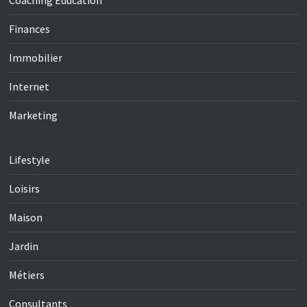
Finances
Immobilier
Internet
Marketing
Lifestyle
Loisirs
Maison
Jardin
Métiers
Consultants