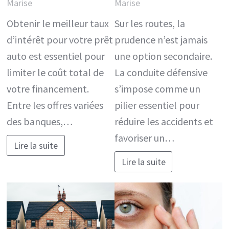
Marise
Marise
Obtenir le meilleur taux
Sur les routes, la
d’intérêt pour votre prêt
prudence n’est jamais
auto est essentiel pour
une option secondaire.
limiter le coût total de
La conduite défensive
votre financement.
s’impose comme un
Entre les offres variées
pilier essentiel pour
des banques,…
réduire les accidents et
favoriser un…
Lire la suite
Lire la suite