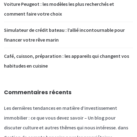
Voiture Peugeot : les modèles les plus recherchés et
comment faire votre choix
Simulateur de crédit bateau : l’allié incontournable pour
financer votre rêve marin
Café, cuisson, préparation : les appareils qui changent vos
habitudes en cuisine
Commentaires récents
Les dernières tendances en matière d’investissement
immobilier : ce que vous devez savoir – Un blog pour
discuter culture et autres thêmes qui nous intéresse.
dans