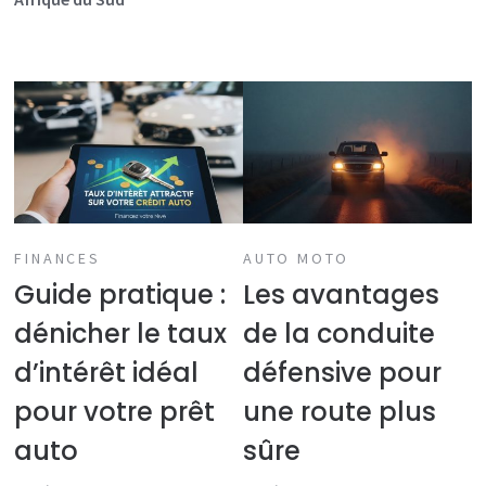
FINANCES
AUTO MOTO
Guide pratique :
Les avantages
dénicher le taux
de la conduite
d’intérêt idéal
défensive pour
pour votre prêt
une route plus
auto
sûre