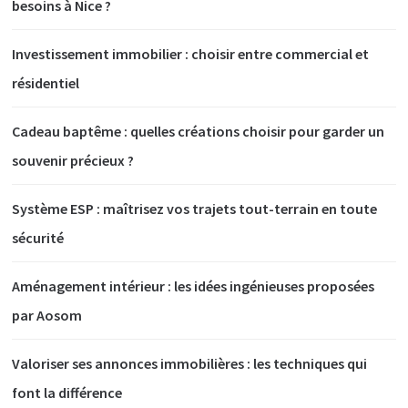
besoins à Nice ?
Investissement immobilier : choisir entre commercial et
résidentiel
Cadeau baptême : quelles créations choisir pour garder un
souvenir précieux ?
Système ESP : maîtrisez vos trajets tout-terrain en toute
sécurité
Aménagement intérieur : les idées ingénieuses proposées
par Aosom
Valoriser ses annonces immobilières : les techniques qui
font la différence