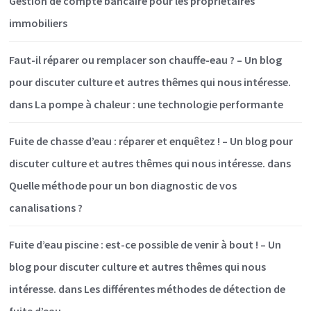
Gestion de compte bancaire pour les propriétaires
immobiliers
Faut-il réparer ou remplacer son chauffe-eau ? – Un blog
pour discuter culture et autres thêmes qui nous intéresse.
dans
La pompe à chaleur : une technologie performante
Fuite de chasse d’eau : réparer et enquêtez ! – Un blog pour
discuter culture et autres thêmes qui nous intéresse.
dans
Quelle méthode pour un bon diagnostic de vos
canalisations ?
Fuite d’eau piscine : est-ce possible de venir à bout ! – Un
blog pour discuter culture et autres thêmes qui nous
intéresse.
dans
Les différentes méthodes de détection de
fuite d’eau