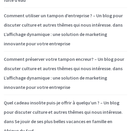
Comment utiliser un tampon d’entreprise ? – Un blog pour
discuter culture et autres thêmes qui nous intéresse.
dans
L’affichage dynamique : une solution de marketing
innovante pour votre entreprise
Comment préserver votre tampon encreur? – Un blog pour
discuter culture et autres thêmes qui nous intéresse.
dans
L’affichage dynamique : une solution de marketing
innovante pour votre entreprise
Quel cadeau insolite puis-je offrir à quelqu’un ? – Un blog
pour discuter culture et autres thêmes qui nous intéresse.
dans
Se jouir de ses plus belles vacances en famille en
Afrique du Sud