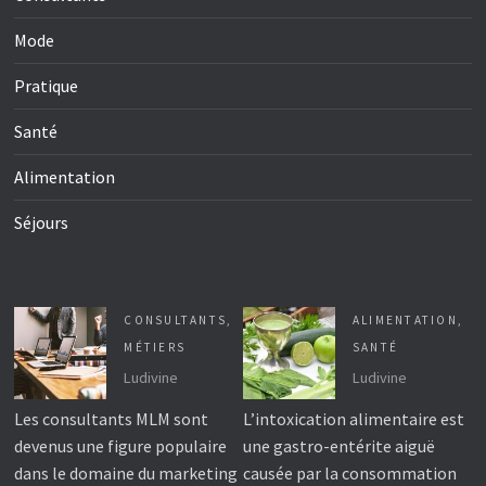
Mode
Pratique
Santé
Alimentation
Séjours
CONSULTANTS
,
ALIMENTATION
,
MÉTIERS
SANTÉ
Ludivine
Ludivine
Les consultants MLM sont
L’intoxication alimentaire est
devenus une figure populaire
une gastro-entérite aiguë
dans le domaine du marketing
causée par la consommation