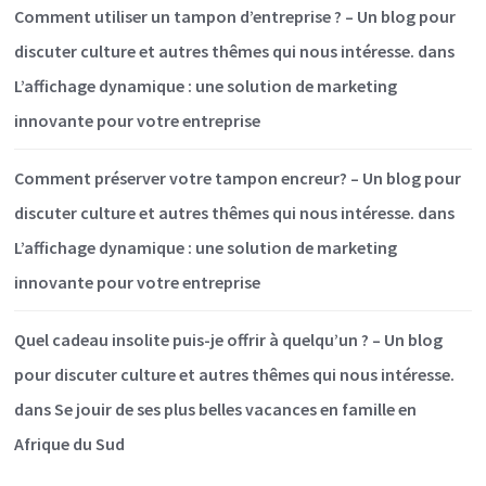
Comment utiliser un tampon d’entreprise ? – Un blog pour
discuter culture et autres thêmes qui nous intéresse.
dans
L’affichage dynamique : une solution de marketing
innovante pour votre entreprise
Comment préserver votre tampon encreur? – Un blog pour
discuter culture et autres thêmes qui nous intéresse.
dans
L’affichage dynamique : une solution de marketing
innovante pour votre entreprise
Quel cadeau insolite puis-je offrir à quelqu’un ? – Un blog
pour discuter culture et autres thêmes qui nous intéresse.
dans
Se jouir de ses plus belles vacances en famille en
Afrique du Sud