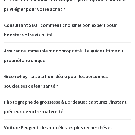
privilégier pour votre achat ?
Consultant SEO : comment choisir le bon expert pour
booster votre visibilité
Assurance immeuble monopropriété : Le guide ultime du
propriétaire unique.
Greenwhey : la solution idéale pour les personnes
soucieuses de leur santé ?
Photographe de grossesse à Bordeaux : capturez l’instant
précieux de votre maternité
Voiture Peugeot : les modèles les plus recherchés et