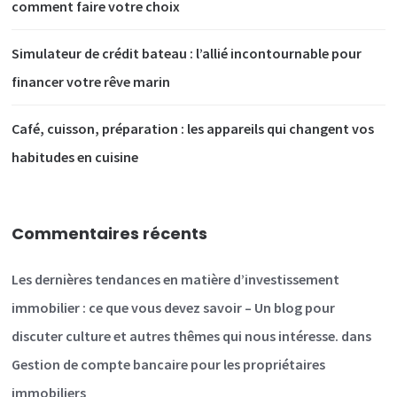
comment faire votre choix
Simulateur de crédit bateau : l’allié incontournable pour
financer votre rêve marin
Café, cuisson, préparation : les appareils qui changent vos
habitudes en cuisine
Commentaires récents
Les dernières tendances en matière d’investissement
immobilier : ce que vous devez savoir – Un blog pour
discuter culture et autres thêmes qui nous intéresse.
dans
Gestion de compte bancaire pour les propriétaires
immobiliers