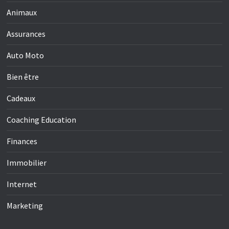
Animaux
Assurances
Auto Moto
Bien être
Cadeaux
Coaching Education
Finances
Immobilier
Internet
Marketing