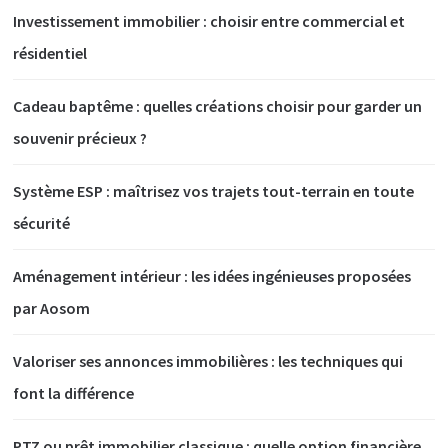
Investissement immobilier : choisir entre commercial et
résidentiel
Cadeau baptême : quelles créations choisir pour garder un
souvenir précieux ?
Système ESP : maîtrisez vos trajets tout-terrain en toute
sécurité
Aménagement intérieur : les idées ingénieuses proposées
par Aosom
Valoriser ses annonces immobilières : les techniques qui
font la différence
PTZ ou prêt immobilier classique : quelle option financière