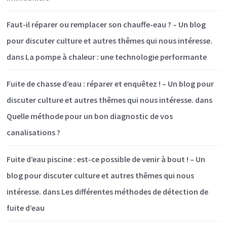
Faut-il réparer ou remplacer son chauffe-eau ? – Un blog
pour discuter culture et autres thêmes qui nous intéresse.
dans
La pompe à chaleur : une technologie performante
Fuite de chasse d’eau : réparer et enquêtez ! – Un blog pour
discuter culture et autres thêmes qui nous intéresse.
dans
Quelle méthode pour un bon diagnostic de vos
canalisations ?
Fuite d’eau piscine : est-ce possible de venir à bout ! – Un
blog pour discuter culture et autres thêmes qui nous
intéresse.
dans
Les différentes méthodes de détection de
fuite d’eau