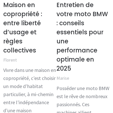
Maison en
Entretien de
copropriété :
votre moto BMW
entre liberté
: conseils
d’usage et
essentiels pour
règles
une
collectives
performance
optimale en
Florent
2025
Vivre dans une maison en
copropriété, c’est choisir
Marise
un mode d’habitat
Posséder une moto BMW
particulier, à mi-chemin
est le rêve de nombreux
entre l’indépendance
passionnés. Ces
d’une maison
machines allient