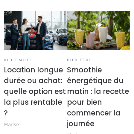
AUTO MOTO
BIEN ÊTRE
Location longue
Smoothie
durée ou achat:
énergétique du
quelle option est
matin : la recette
la plus rentable
pour bien
?
commencer la
journée
Marise