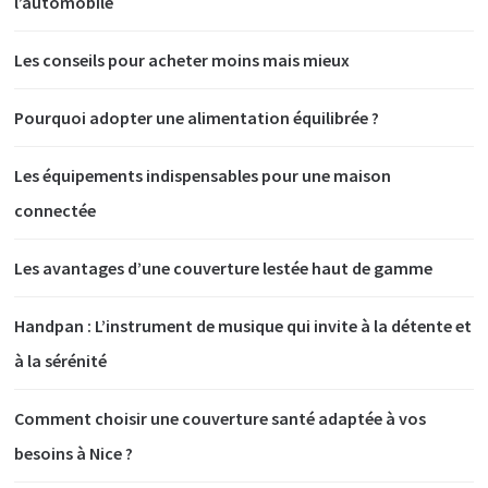
l’automobile
Les conseils pour acheter moins mais mieux
Pourquoi adopter une alimentation équilibrée ?
Les équipements indispensables pour une maison
connectée
Les avantages d’une couverture lestée haut de gamme
Handpan : L’instrument de musique qui invite à la détente et
à la sérénité
Comment choisir une couverture santé adaptée à vos
besoins à Nice ?