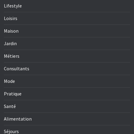
Lifestyle
Loisirs
Maison
Jardin
Métiers
Consultants
Mode
Pratique
Santé
Alimentation
Séjours