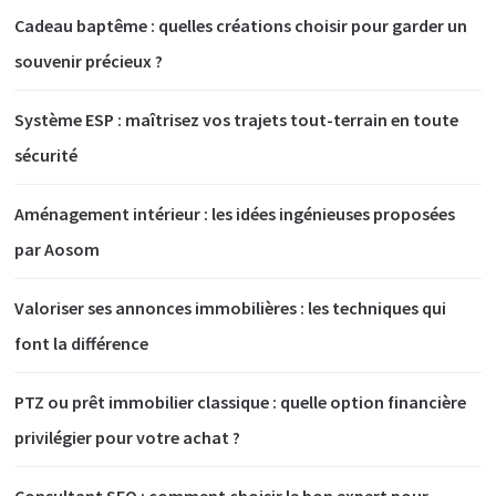
Cadeau baptême : quelles créations choisir pour garder un
souvenir précieux ?
Système ESP : maîtrisez vos trajets tout-terrain en toute
sécurité
Aménagement intérieur : les idées ingénieuses proposées
par Aosom
Valoriser ses annonces immobilières : les techniques qui
font la différence
PTZ ou prêt immobilier classique : quelle option financière
privilégier pour votre achat ?
Consultant SEO : comment choisir le bon expert pour