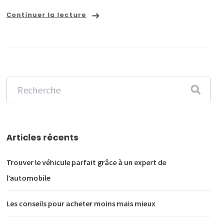
Continuer la lecture
Articles récents
Trouver le véhicule parfait grâce à un expert de
l’automobile
Les conseils pour acheter moins mais mieux