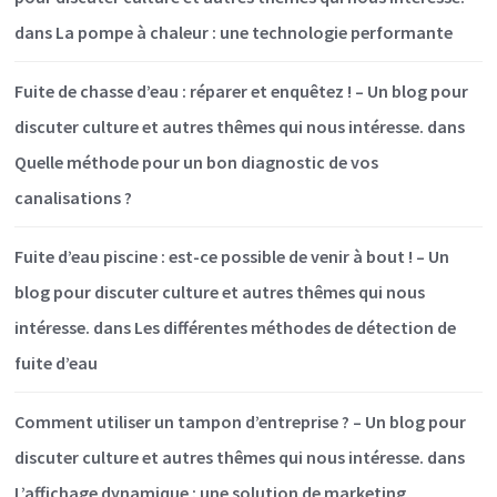
dans
La pompe à chaleur : une technologie performante
Fuite de chasse d’eau : réparer et enquêtez ! – Un blog pour
discuter culture et autres thêmes qui nous intéresse.
dans
Quelle méthode pour un bon diagnostic de vos
canalisations ?
Fuite d’eau piscine : est-ce possible de venir à bout ! – Un
blog pour discuter culture et autres thêmes qui nous
intéresse.
dans
Les différentes méthodes de détection de
fuite d’eau
Comment utiliser un tampon d’entreprise ? – Un blog pour
discuter culture et autres thêmes qui nous intéresse.
dans
L’affichage dynamique : une solution de marketing