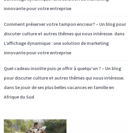
innovante pour votre entreprise
Comment préserver votre tampon encreur? – Un blog pour
discuter culture et autres thêmes qui nous intéresse.
dans
L’affichage dynamique : une solution de marketing
innovante pour votre entreprise
Quel cadeau insolite puis-je offrir à quelqu’un ? – Un blog
pour discuter culture et autres thêmes qui nous intéresse.
dans
Se jouir de ses plus belles vacances en famille en
Afrique du Sud