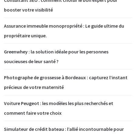
booster votre visibilité
Assurance immeuble monopropriété : Le guide ultime du
propriétaire unique.
Greenwhey : la solution idéale pour les personnes
soucieuses de leur santé ?
Photographe de grossesse à Bordeaux : capturez l’instant
précieux de votre maternité
Voiture Peugeot : les modèles les plus recherchés et
comment faire votre choix
Simulateur de crédit bateau : l’allié incontournable pour