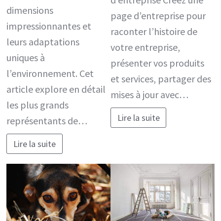
dimensions
page d’entreprise pour
impressionnantes et
raconter l’histoire de
leurs adaptations
votre entreprise,
uniques à
présenter vos produits
l’environnement. Cet
et services, partager des
article explore en détail
mises à jour avec…
les plus grands
Lire la suite
représentants de…
Lire la suite