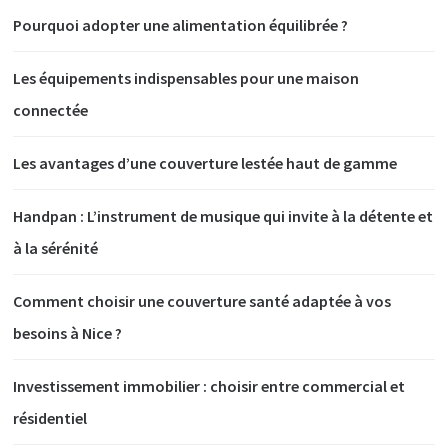
Pourquoi adopter une alimentation équilibrée ?
Les équipements indispensables pour une maison
connectée
Les avantages d’une couverture lestée haut de gamme
Handpan : L’instrument de musique qui invite à la détente et
à la sérénité
Comment choisir une couverture santé adaptée à vos
besoins à Nice ?
Investissement immobilier : choisir entre commercial et
résidentiel