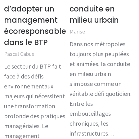
d’adopter un
conduite en
management
milieu urbain
écoresponsable
Marise
dans le BTP
Dans nos métropoles
toujours plus peuplées
Pascal Cabus
et animées, la conduite
Le secteur du BTP fait
en milieu urbain
face à des défis
s’impose comme un
environnementaux
véritable défi quotidien.
majeurs qui nécessitent
Entre les
une transformation
embouteillages
profonde des pratiques
chroniques, les
managériales. Le
infrastructures…
management