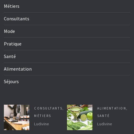
Métiers
Consultants
Mode
Pratique
Santé
Alimentation
Séjours
CONSULTANTS
,
ALIMENTATION
,
MÉTIERS
SANTÉ
Ludivine
Ludivine