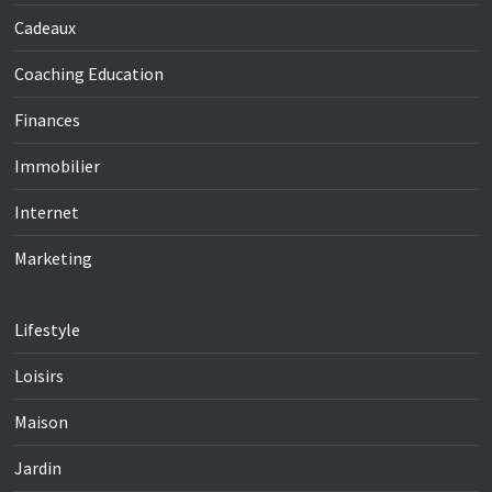
Cadeaux
Coaching Education
Finances
Immobilier
Internet
Marketing
Lifestyle
Loisirs
Maison
Jardin