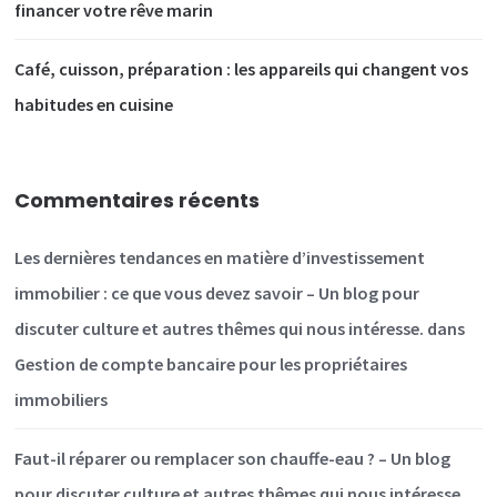
financer votre rêve marin
Café, cuisson, préparation : les appareils qui changent vos
habitudes en cuisine
Commentaires récents
Les dernières tendances en matière d’investissement
immobilier : ce que vous devez savoir – Un blog pour
discuter culture et autres thêmes qui nous intéresse.
dans
Gestion de compte bancaire pour les propriétaires
immobiliers
Faut-il réparer ou remplacer son chauffe-eau ? – Un blog
pour discuter culture et autres thêmes qui nous intéresse.