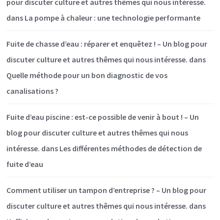
pour discuter culture et autres thêmes qui nous intéresse.
dans
La pompe à chaleur : une technologie performante
Fuite de chasse d’eau : réparer et enquêtez ! – Un blog pour
discuter culture et autres thêmes qui nous intéresse.
dans
Quelle méthode pour un bon diagnostic de vos
canalisations ?
Fuite d’eau piscine : est-ce possible de venir à bout ! – Un
blog pour discuter culture et autres thêmes qui nous
intéresse.
dans
Les différentes méthodes de détection de
fuite d’eau
Comment utiliser un tampon d’entreprise ? – Un blog pour
discuter culture et autres thêmes qui nous intéresse.
dans