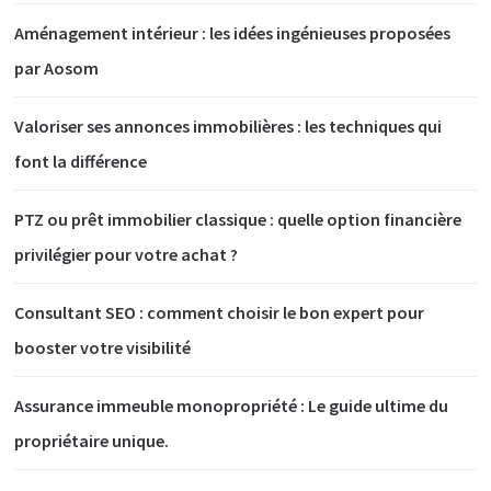
Aménagement intérieur : les idées ingénieuses proposées
par Aosom
Valoriser ses annonces immobilières : les techniques qui
font la différence
PTZ ou prêt immobilier classique : quelle option financière
privilégier pour votre achat ?
Consultant SEO : comment choisir le bon expert pour
booster votre visibilité
Assurance immeuble monopropriété : Le guide ultime du
propriétaire unique.