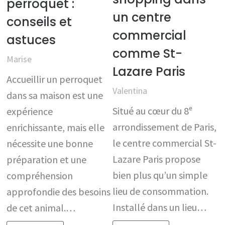
perroquet :
un centre
conseils et
commercial
astuces
comme St-
Marise
Lazare Paris
Accueillir un perroquet
Valentina
dans sa maison est une
Situé au cœur du 8ᵉ
expérience
arrondissement de Paris,
enrichissante, mais elle
le centre commercial St-
nécessite une bonne
Lazare Paris propose
préparation et une
bien plus qu’un simple
compréhension
lieu de consommation.
approfondie des besoins
Installé dans un lieu…
de cet animal.…