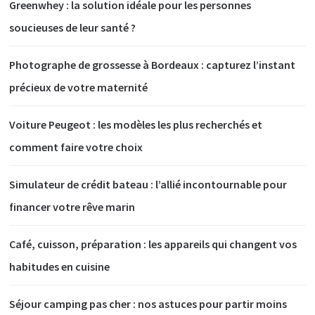
Greenwhey : la solution idéale pour les personnes
soucieuses de leur santé ?
Photographe de grossesse à Bordeaux : capturez l’instant
précieux de votre maternité
Voiture Peugeot : les modèles les plus recherchés et
comment faire votre choix
Simulateur de crédit bateau : l’allié incontournable pour
financer votre rêve marin
Café, cuisson, préparation : les appareils qui changent vos
habitudes en cuisine
Séjour camping pas cher : nos astuces pour partir moins