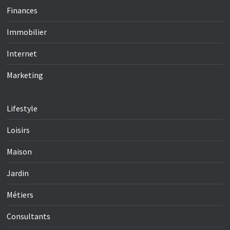
Finances
Immobilier
Internet
Marketing
Lifestyle
Loisirs
Maison
Jardin
Métiers
Consultants