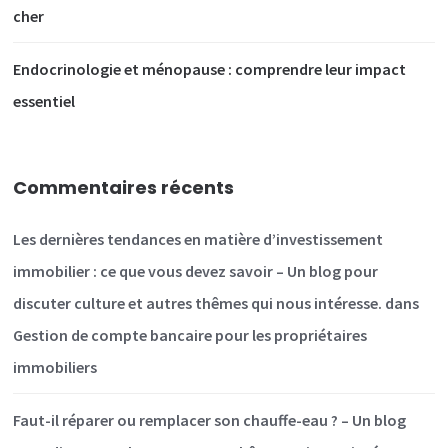
cher
Endocrinologie et ménopause : comprendre leur impact
essentiel
Commentaires récents
Les dernières tendances en matière d’investissement
immobilier : ce que vous devez savoir – Un blog pour
discuter culture et autres thêmes qui nous intéresse.
dans
Gestion de compte bancaire pour les propriétaires
immobiliers
Faut-il réparer ou remplacer son chauffe-eau ? – Un blog