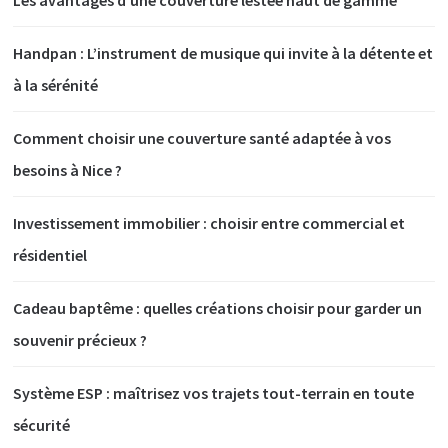
Handpan : L’instrument de musique qui invite à la détente et
à la sérénité
Comment choisir une couverture santé adaptée à vos
besoins à Nice ?
Investissement immobilier : choisir entre commercial et
résidentiel
Cadeau baptême : quelles créations choisir pour garder un
souvenir précieux ?
Système ESP : maîtrisez vos trajets tout-terrain en toute
sécurité