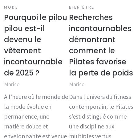
MODE
BIEN ÊTRE
Pourquoi le pilou
Recherches
pilou est-il
incontournables
devenu le
démontrant
vêtement
comment le
incontournable
Pilates favorise
de 2025 ?
la perte de poids
Marise
Marise
À l’heure où le monde de
Dans l’univers du fitness
la mode évolue en
contemporain, le Pilates
permanence, une
s’est distingué comme
matière douce et
une discipline aux
enveloppante est venue
multiples vertus,