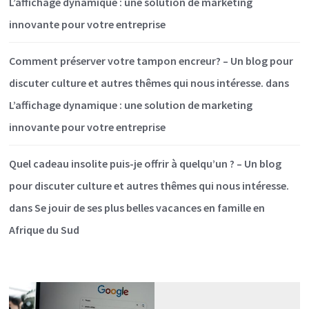
L’affichage dynamique : une solution de marketing
innovante pour votre entreprise
Comment préserver votre tampon encreur? – Un blog pour
discuter culture et autres thêmes qui nous intéresse.
dans
L’affichage dynamique : une solution de marketing
innovante pour votre entreprise
Quel cadeau insolite puis-je offrir à quelqu’un ? – Un blog
pour discuter culture et autres thêmes qui nous intéresse.
dans
Se jouir de ses plus belles vacances en famille en
Afrique du Sud