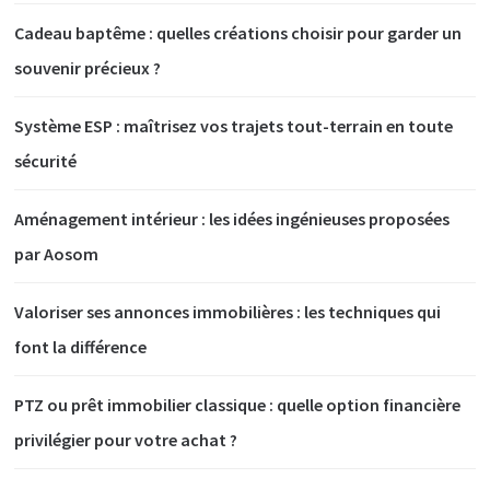
Cadeau baptême : quelles créations choisir pour garder un
souvenir précieux ?
Système ESP : maîtrisez vos trajets tout-terrain en toute
sécurité
Aménagement intérieur : les idées ingénieuses proposées
par Aosom
Valoriser ses annonces immobilières : les techniques qui
font la différence
PTZ ou prêt immobilier classique : quelle option financière
privilégier pour votre achat ?