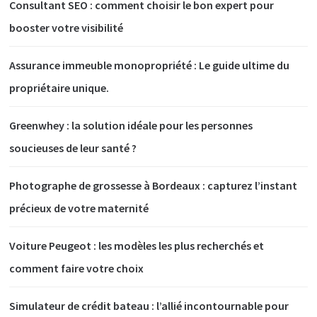
Consultant SEO : comment choisir le bon expert pour
booster votre visibilité
Assurance immeuble monopropriété : Le guide ultime du
propriétaire unique.
Greenwhey : la solution idéale pour les personnes
soucieuses de leur santé ?
Photographe de grossesse à Bordeaux : capturez l’instant
précieux de votre maternité
Voiture Peugeot : les modèles les plus recherchés et
comment faire votre choix
Simulateur de crédit bateau : l’allié incontournable pour