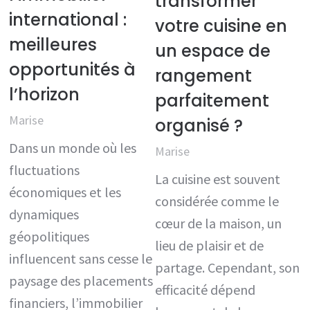
transformer
international :
votre cuisine en
meilleures
un espace de
opportunités à
rangement
l’horizon
parfaitement
Marise
organisé ?
Dans un monde où les
Marise
fluctuations
La cuisine est souvent
économiques et les
considérée comme le
dynamiques
cœur de la maison, un
géopolitiques
lieu de plaisir et de
influencent sans cesse le
partage. Cependant, son
paysage des placements
efficacité dépend
financiers, l’immobilier