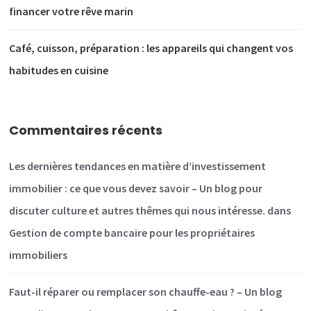
financer votre rêve marin
Café, cuisson, préparation : les appareils qui changent vos
habitudes en cuisine
Commentaires récents
Les dernières tendances en matière d’investissement
immobilier : ce que vous devez savoir – Un blog pour
discuter culture et autres thêmes qui nous intéresse.
dans
Gestion de compte bancaire pour les propriétaires
immobiliers
Faut-il réparer ou remplacer son chauffe-eau ? – Un blog