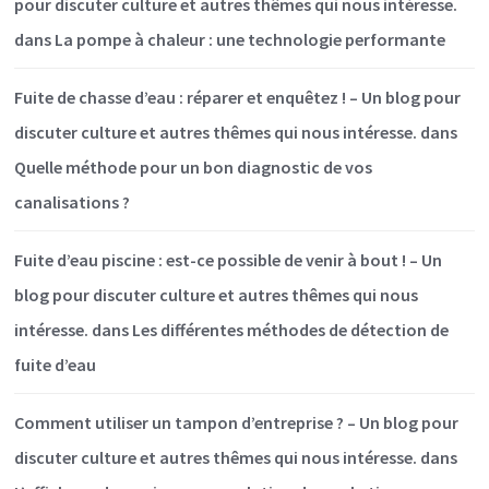
pour discuter culture et autres thêmes qui nous intéresse.
dans
La pompe à chaleur : une technologie performante
Fuite de chasse d’eau : réparer et enquêtez ! – Un blog pour
discuter culture et autres thêmes qui nous intéresse.
dans
Quelle méthode pour un bon diagnostic de vos
canalisations ?
Fuite d’eau piscine : est-ce possible de venir à bout ! – Un
blog pour discuter culture et autres thêmes qui nous
intéresse.
dans
Les différentes méthodes de détection de
fuite d’eau
Comment utiliser un tampon d’entreprise ? – Un blog pour
discuter culture et autres thêmes qui nous intéresse.
dans