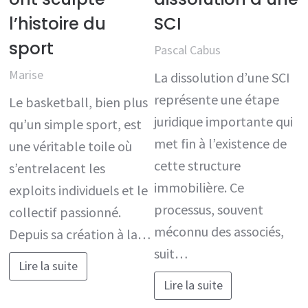
l’histoire du
SCI
sport
Pascal Cabus
Marise
La dissolution d’une SCI
représente une étape
Le basketball, bien plus
juridique importante qui
qu’un simple sport, est
met fin à l’existence de
une véritable toile où
cette structure
s’entrelacent les
immobilière. Ce
exploits individuels et le
processus, souvent
collectif passionné.
méconnu des associés,
Depuis sa création à la…
suit…
Lire la suite
Lire la suite