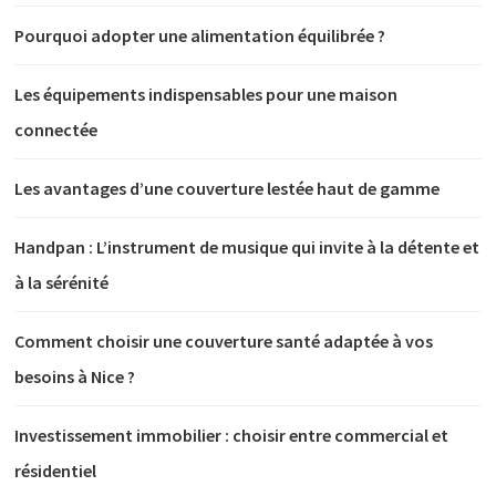
Pourquoi adopter une alimentation équilibrée ?
Les équipements indispensables pour une maison
connectée
Les avantages d’une couverture lestée haut de gamme
Handpan : L’instrument de musique qui invite à la détente et
à la sérénité
Comment choisir une couverture santé adaptée à vos
besoins à Nice ?
Investissement immobilier : choisir entre commercial et
résidentiel