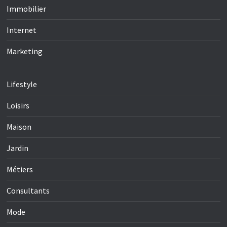
Immobilier
Internet
Marketing
Lifestyle
Loisirs
Maison
Jardin
Métiers
Consultants
Mode