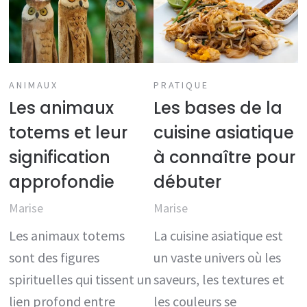
ANIMAUX
PRATIQUE
Les animaux
Les bases de la
totems et leur
cuisine asiatique
signification
à connaître pour
approfondie
débuter
Marise
Marise
Les animaux totems
La cuisine asiatique est
sont des figures
un vaste univers où les
spirituelles qui tissent un
saveurs, les textures et
lien profond entre
les couleurs se