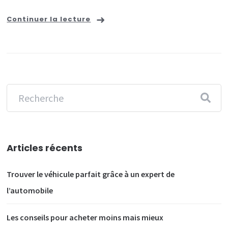
Continuer la lecture
Articles récents
Trouver le véhicule parfait grâce à un expert de
l’automobile
Les conseils pour acheter moins mais mieux