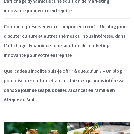
L’affichage dynamique : une solution de marketing
innovante pour votre entreprise
Comment préserver votre tampon encreur? – Un blog pour
discuter culture et autres thêmes qui nous intéresse.
dans
L’affichage dynamique : une solution de marketing
innovante pour votre entreprise
Quel cadeau insolite puis-je offrir à quelqu’un ? – Un blog
pour discuter culture et autres thêmes qui nous intéresse.
dans
Se jouir de ses plus belles vacances en famille en
Afrique du Sud