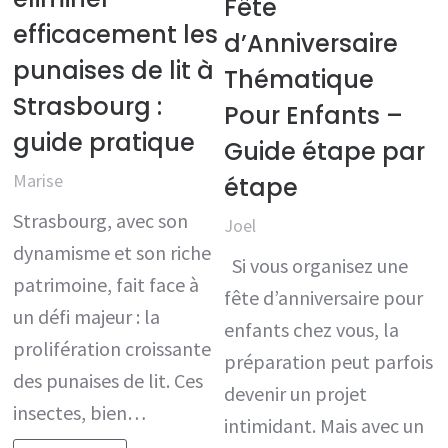
Fête
efficacement les
d’Anniversaire
punaises de lit à
Thématique
Strasbourg :
Pour Enfants –
guide pratique
Guide étape par
Marise
étape
Strasbourg, avec son
Joel
dynamisme et son riche
Si vous organisez une
patrimoine, fait face à
fête d’anniversaire pour
un défi majeur : la
enfants chez vous, la
prolifération croissante
préparation peut parfois
des punaises de lit. Ces
devenir un projet
insectes, bien…
intimidant. Mais avec un