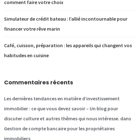
comment faire votre choix
Simulateur de crédit bateau : l’allié incontournable pour
financer votre rêve marin
Café, cuisson, préparation : les appareils qui changent vos
habitudes en cuisine
Commentaires récents
Les dernières tendances en matière d’investissement
immobilier : ce que vous devez savoir – Un blog pour
discuter culture et autres thêmes qui nous intéresse.
dans
Gestion de compte bancaire pour les propriétaires
immobiliers