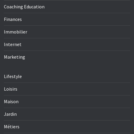
Coaching Education
Finances
Immobilier
Internet
Marketing
Lifestyle
Loisirs
Maison
Jardin
Métiers