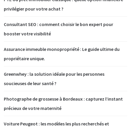
privilégier pour votre achat ?
Consultant SEO : comment choisir le bon expert pour
booster votre visibilité
Assurance immeuble monopropriété : Le guide ultime du
propriétaire unique.
Greenwhey : la solution idéale pour les personnes
soucieuses de leur santé ?
Photographe de grossesse à Bordeaux : capturez l’instant
précieux de votre maternité
Voiture Peugeot : les modèles les plus recherchés et