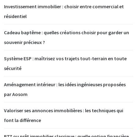
Investissement immobilier : choisir entre commercial et
résidentiel
Cadeau baptême : quelles créations choisir pour garder un
souvenir précieux ?
Système ESP : maîtrisez vos trajets tout-terrain en toute
sécurité
Aménagement intérieur : les idées ingénieuses proposées
par Aosom
Valoriser ses annonces immobilières : les techniques qui
font la différence
PTZ ou prêt immobilier classique : quelle option financière