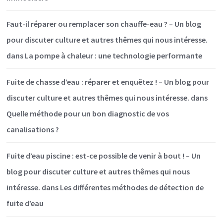
Faut-il réparer ou remplacer son chauffe-eau ? – Un blog
pour discuter culture et autres thêmes qui nous intéresse.
dans
La pompe à chaleur : une technologie performante
Fuite de chasse d’eau : réparer et enquêtez ! – Un blog pour
discuter culture et autres thêmes qui nous intéresse.
dans
Quelle méthode pour un bon diagnostic de vos
canalisations ?
Fuite d’eau piscine : est-ce possible de venir à bout ! – Un
blog pour discuter culture et autres thêmes qui nous
intéresse.
dans
Les différentes méthodes de détection de
fuite d’eau