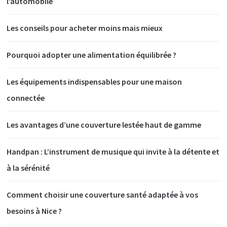
l’automobile
Les conseils pour acheter moins mais mieux
Pourquoi adopter une alimentation équilibrée ?
Les équipements indispensables pour une maison
connectée
Les avantages d’une couverture lestée haut de gamme
Handpan : L’instrument de musique qui invite à la détente et
à la sérénité
Comment choisir une couverture santé adaptée à vos
besoins à Nice ?