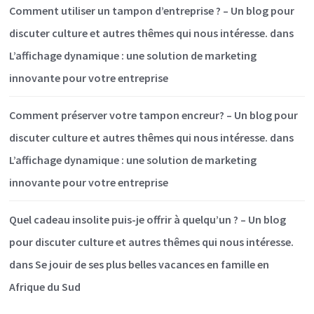
Comment utiliser un tampon d’entreprise ? – Un blog pour
discuter culture et autres thêmes qui nous intéresse.
dans
L’affichage dynamique : une solution de marketing
innovante pour votre entreprise
Comment préserver votre tampon encreur? – Un blog pour
discuter culture et autres thêmes qui nous intéresse.
dans
L’affichage dynamique : une solution de marketing
innovante pour votre entreprise
Quel cadeau insolite puis-je offrir à quelqu’un ? – Un blog
pour discuter culture et autres thêmes qui nous intéresse.
dans
Se jouir de ses plus belles vacances en famille en
Afrique du Sud