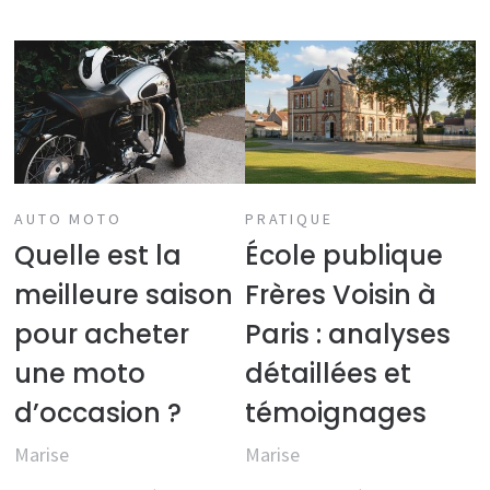
AUTO MOTO
PRATIQUE
Quelle est la
École publique
meilleure saison
Frères Voisin à
pour acheter
Paris : analyses
une moto
détaillées et
d’occasion ?
témoignages
Marise
Marise